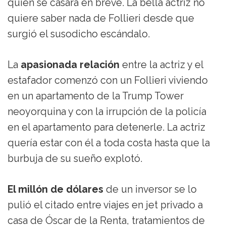
quien se casará en breve. La bella actriz no
quiere saber nada de Follieri desde que
surgió el susodicho escándalo.
La
apasionada relación
entre la actriz y el
estafador comenzó con un Follieri viviendo
en un apartamento de la Trump Tower
neoyorquina y con la irrupción de la policía
en el apartamento para detenerle. La actriz
quería estar con él a toda costa hasta que la
burbuja de su sueño explotó.
El millón de dólares
de un inversor se lo
pulió el citado entre viajes en jet privado a
casa de Óscar de la Renta, tratamientos de