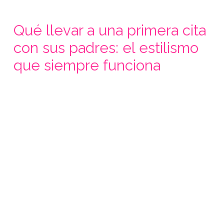
Qué llevar a una primera cita
con sus padres: el estilismo
que siempre funciona