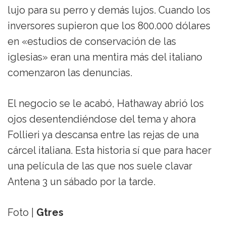
lujo para su perro y demás lujos. Cuando los
inversores supieron que los 800.000 dólares
en «estudios de conservación de las
iglesias» eran una mentira más del italiano
comenzaron las denuncias.
El negocio se le acabó, Hathaway abrió los
ojos desentendiéndose del tema y ahora
Follieri ya descansa entre las rejas de una
cárcel italiana. Esta historia sí que para hacer
una película de las que nos suele clavar
Antena 3 un sábado por la tarde.
Foto |
Gtres