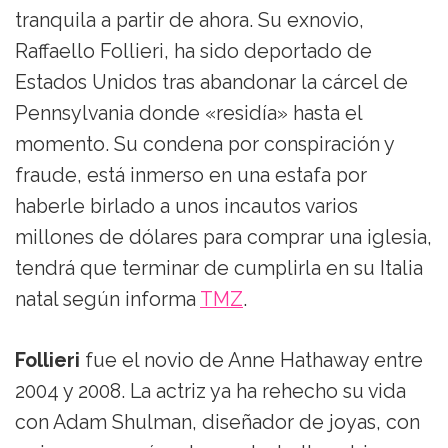
tranquila a partir de ahora. Su exnovio,
Raffaello Follieri, ha sido deportado de
Estados Unidos tras abandonar la cárcel de
Pennsylvania donde «residía» hasta el
momento. Su condena por conspiración y
fraude, está inmerso en una estafa por
haberle birlado a unos incautos varios
millones de dólares para comprar una iglesia,
tendrá que terminar de cumplirla en su Italia
natal según informa
TMZ
.
Follieri
fue el novio de Anne Hathaway entre
2004 y 2008. La actriz ya ha rehecho su vida
con Adam Shulman, diseñador de joyas, con