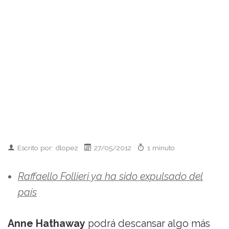
Escrito por: dlopez
27/05/2012
1 minuto
Raffaello Follieri ya ha sido expulsado del
país
Anne Hathaway
podrá descansar algo más