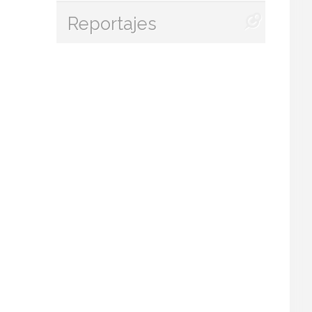
Reportajes