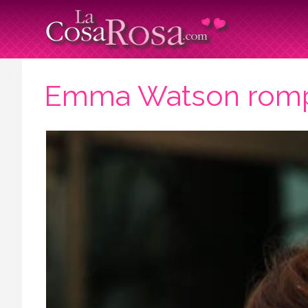
Emma Watson rompe