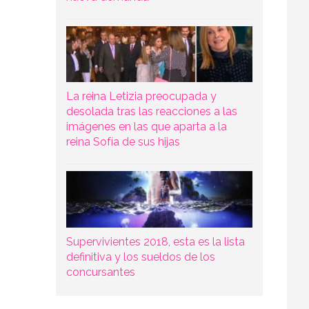
La reina Letizia preocupada y
desolada tras las reacciones a las
imágenes en las que aparta a la
reina Sofía de sus hijas
Supervivientes 2018, esta es la lista
definitiva y los sueldos de los
concursantes