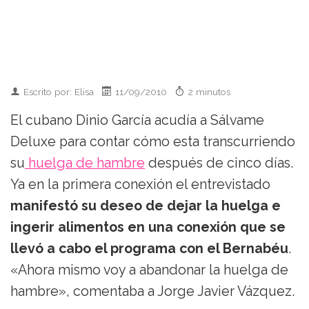
Escrito por: Elisa
11/09/2010
2 minutos
El cubano Dinio García acudía a Sálvame
Deluxe para contar cómo esta transcurriendo
su
huelga de hambre
después de cinco días.
Ya en la primera conexión el entrevistado
manifestó su deseo de dejar la huelga e
ingerir alimentos en una conexión que se
llevó a cabo el programa con el Bernabéu
.
«Ahora mismo voy a abandonar la huelga de
hambre», comentaba a Jorge Javier Vázquez.