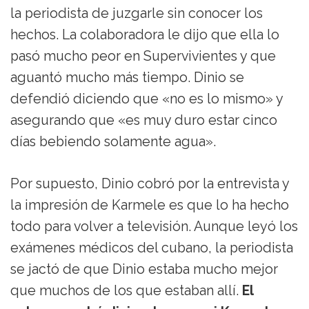
la periodista de juzgarle sin conocer los
hechos. La colaboradora le dijo que ella lo
pasó mucho peor en Supervivientes y que
aguantó mucho más tiempo. Dinio se
defendió diciendo que «no es lo mismo» y
asegurando que «es muy duro estar cinco
días bebiendo solamente agua».
Por supuesto, Dinio cobró por la entrevista y
la impresión de Karmele es que lo ha hecho
todo para volver a televisión. Aunque leyó los
exámenes médicos del cubano, la periodista
se jactó de que Dinio estaba mucho mejor
que muchos de los que estaban allí.
El