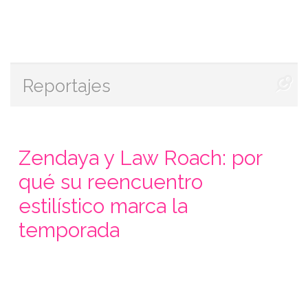
Reportajes
Zendaya y Law Roach: por
qué su reencuentro
estilístico marca la
temporada