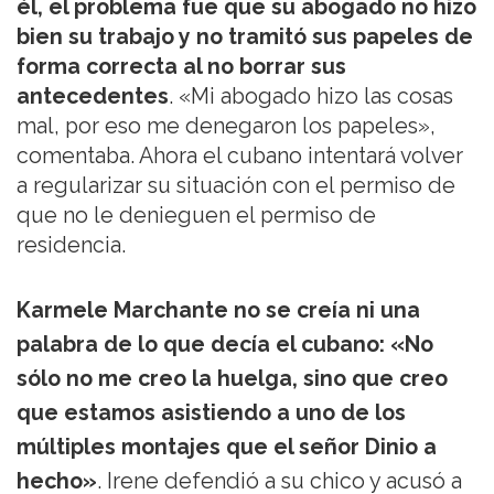
él, el problema fue que su abogado no hizo
bien su trabajo y no tramitó sus papeles de
forma correcta al no borrar sus
antecedentes
. «Mi abogado hizo las cosas
mal, por eso me denegaron los papeles»,
comentaba. Ahora el cubano intentará volver
a regularizar su situación con el permiso de
que no le denieguen el permiso de
residencia.
Karmele Marchante no se creía ni una
palabra de lo que decía el cubano: «No
sólo no me creo la huelga, sino que creo
que estamos asistiendo a uno de los
múltiples montajes que el señor Dinio a
hecho»
. Irene defendió a su chico y acusó a