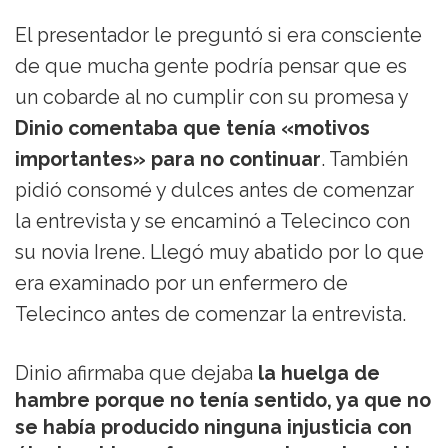
El presentador le preguntó si era consciente
de que mucha gente podría pensar que es
un cobarde al no cumplir con su promesa y
Dinio comentaba que tenía «motivos
importantes» para no continuar
. También
pidió consomé y dulces antes de comenzar
la entrevista y se encaminó a Telecinco con
su novia Irene. Llegó muy abatido por lo que
era examinado por un enfermero de
Telecinco antes de comenzar la entrevista.
Dinio afirmaba que dejaba
la huelga de
hambre porque no tenía sentido, ya que no
se había producido ninguna injusticia con