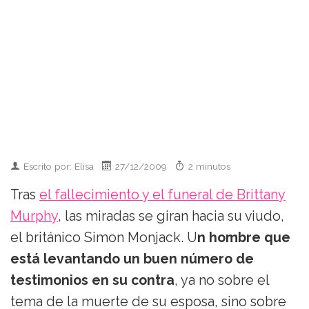
Escrito por: Elisa
27/12/2009
2 minutos
Tras
el fallecimiento y el funeral de Brittany
Murphy
, las miradas se giran hacia su viudo,
el británico Simon Monjack. U
n hombre que
está levantando un buen número de
testimonios en su contra
, ya no sobre el
tema de la muerte de su esposa, sino sobre