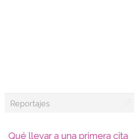
Reportajes
Qué llevar a una primera cita