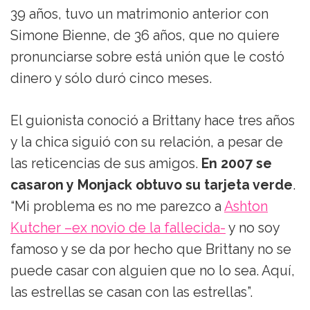
39 años, tuvo un matrimonio anterior con
Simone Bienne, de 36 años, que no quiere
pronunciarse sobre está unión que le costó
dinero y sólo duró cinco meses.
El guionista conoció a Brittany hace tres años
y la chica siguió con su relación, a pesar de
las reticencias de sus amigos.
En 2007 se
casaron y Monjack obtuvo su tarjeta verde
.
“Mi problema es no me parezco a
Ashton
Kutcher –ex novio de la fallecida-
y no soy
famoso y se da por hecho que Brittany no se
puede casar con alguien que no lo sea. Aquí,
las estrellas se casan con las estrellas”.