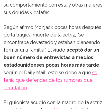
su comportamiento con ésta y otras mujeres,
sus deudas y estafas.
Según afirmó Monjack pocas horas después
de la trágica muerte de la actriz, “se
encontraba devastado y estaban planeando
formar una familia”. El viudo
aceptó dar un
buen número de entrevistas a medios
estadounidenses pocas horas más tarde
,
según el Daily Mail, esto se debe a que
se
tenía que defender de los rumores que
circulaban
.
El guionista acudió con la madre de la actriz,