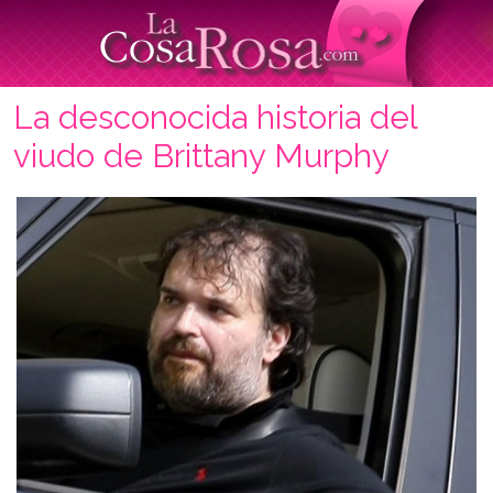
La desconocida historia del
viudo de Brittany Murphy