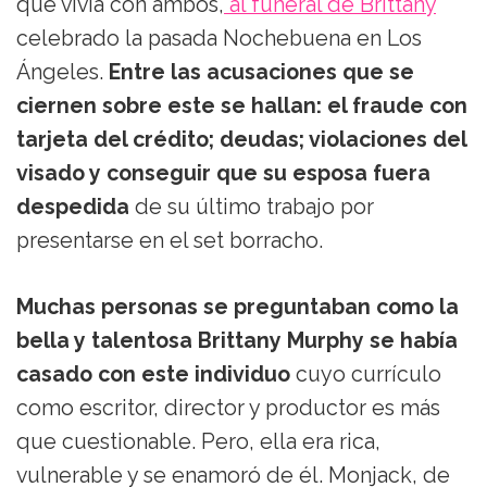
que vivía con ambos,
al funeral de Brittany
celebrado la pasada Nochebuena en Los
Ángeles.
Entre las acusaciones que se
ciernen sobre este se hallan: el fraude con
tarjeta del crédito; deudas; violaciones del
visado y conseguir que su esposa fuera
despedida
de su último trabajo por
presentarse en el set borracho.
Muchas personas se preguntaban como la
bella y talentosa Brittany Murphy se había
casado con este individuo
cuyo currículo
como escritor, director y productor es más
que cuestionable. Pero, ella era rica,
vulnerable y se enamoró de él. Monjack, de