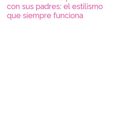
con sus padres: el estilismo
que siempre funciona