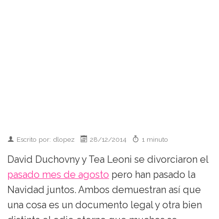
Escrito por: dlopez
28/12/2014
1 minuto
David Duchovny y Tea Leoni se divorciaron el
pasado mes de agosto
pero han pasado la
Navidad juntos. Ambos demuestran así que
una cosa es un documento legal y otra bien