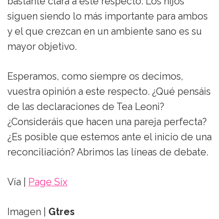
bastante clara a este respecto. Los hijos
siguen siendo lo más importante para ambos
y el que crezcan en un ambiente sano es su
mayor objetivo.
Esperamos, como siempre os decimos,
vuestra opinión a este respecto. ¿Qué pensáis
de las declaraciones de Tea Leoni?
¿Consideráis que hacen una pareja perfecta?
¿Es posible que estemos ante el inicio de una
reconciliación? Abrimos las líneas de debate.
Vía |
Page Six
Imagen |
Gtres