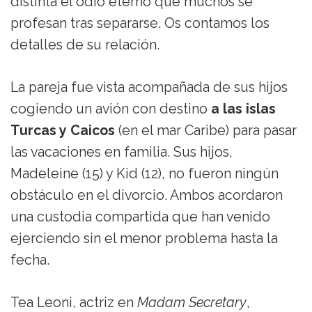
distinta el odio eterno que muchos se
profesan tras separarse. Os contamos los
detalles de su relación.
La pareja fue vista acompañada de sus hijos
cogiendo un avión con destino
a las islas
Turcas y Caicos
(en el mar Caribe) para pasar
las vacaciones en familia. Sus hijos,
Madeleine (15) y Kid (12), no fueron ningún
obstáculo en el divorcio. Ambos acordaron
una custodia compartida que han venido
ejerciendo sin el menor problema hasta la
fecha.
Tea Leoni, actriz en
Madam Secretary
,