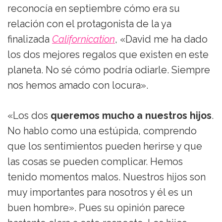
reconocía en septiembre cómo era su
relación con el protagonista de la ya
finalizada
Californication
, «David me ha dado
los dos mejores regalos que existen en este
planeta. No sé cómo podría odiarle. Siempre
nos hemos amado con locura».
«Los dos
queremos mucho a nuestros hijos
.
No hablo como una estúpida, comprendo
que los sentimientos pueden herirse y que
las cosas se pueden complicar. Hemos
tenido momentos malos. Nuestros hijos son
muy importantes para nosotros y él es un
buen hombre». Pues su opinión parece