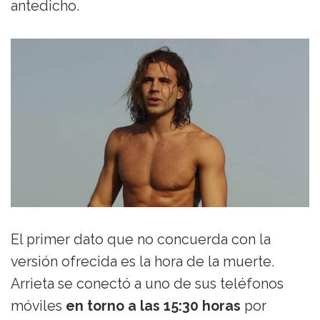
antedicho.
El primer dato que no concuerda con la
versión ofrecida es la hora de la muerte.
Arrieta se conectó a uno de sus teléfonos
móviles
en torno a las 15:30 horas
por