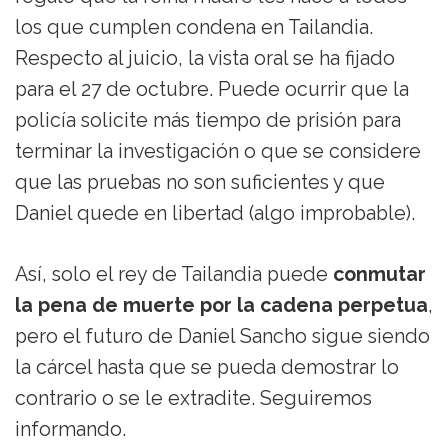
los que cumplen condena en Tailandia.
Respecto al juicio, la vista oral se ha fijado
para el 27 de octubre. Puede ocurrir que la
policía solicite más tiempo de prisión para
terminar la investigación o que se considere
que las pruebas no son suficientes y que
Daniel quede en libertad (algo improbable).
Así, solo el rey de Tailandia puede
conmutar
la pena de muerte por la cadena perpetua
,
pero el futuro de Daniel Sancho sigue siendo
la cárcel hasta que se pueda demostrar lo
contrario o se le extradite. Seguiremos
informando.