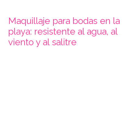
Maquillaje para bodas en la
playa: resistente al agua, al
viento y al salitre