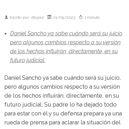
Escrito por: dlopez
01/09/2023
1 minuto
Daniel Sancho ya sabe cuándo será su juicio,
pero algunos cambios respecto a su versión
de los hechos influirán, directamente, en su
futuro judicial.
Daniel Sancho ya sabe cuándo será su juicio,
pero algunos cambios respecto a su versión
de los hechos influirán, directamente, en su
futuro judicial. Su padre lo ha dejado todo
para estar con él y su defensa prepara ya una
rueda de prensa para aclarar la situación del