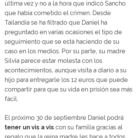
última vez y no a la hora que indicó Sancho
que había cometido el crimen. Desde
Tailandia se ha filtrado que Daniel ha
preguntado en varias ocasiones el tipo de
seguimiento que se está haciendo de su
caso en los medios. Por su parte, su madre
Silvia parece estar molesta con los
acontecimientos, aunque visita a diario a su
hijo para entregarle los 12 euros que puede
compartir para que su vida en prisión sea más
fácil.
El próximo 30 de septiembre Daniel podrá
tener un vis a vis
con su familia gracias al
regalo que la reina madre les hace a todos