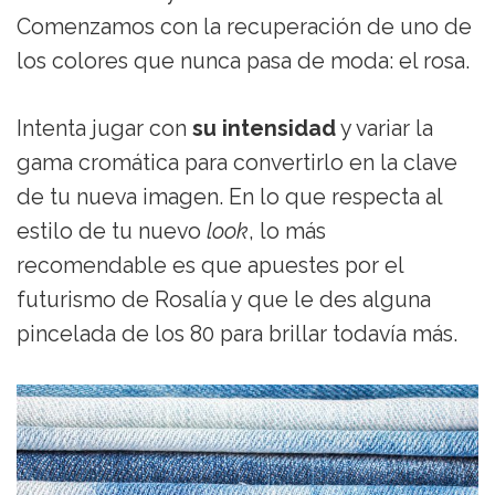
Comenzamos con la recuperación de uno de
los colores que nunca pasa de moda: el rosa.
Intenta jugar con
su intensidad
y variar la
gama cromática para convertirlo en la clave
de tu nueva imagen. En lo que respecta al
estilo de tu nuevo
look
, lo más
recomendable es que apuestes por el
futurismo de Rosalía y que le des alguna
pincelada de los 80 para brillar todavía más.