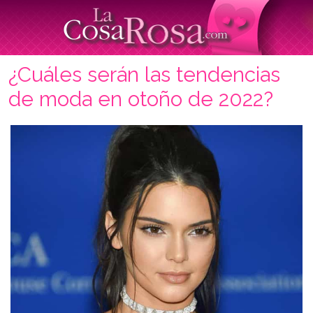
¿Cuáles serán las tendencias
de moda en otoño de 2022?