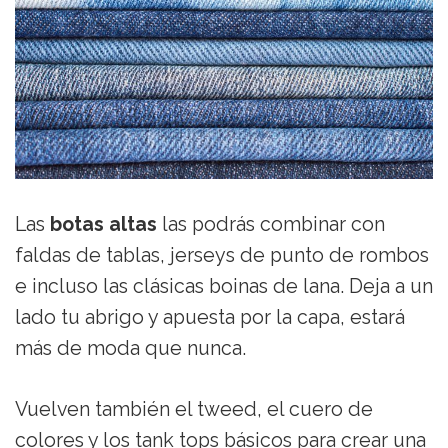
Las
botas altas
las podrás combinar con
faldas de tablas, jerseys de punto de rombos
e incluso las clásicas boinas de lana. Deja a un
lado tu abrigo y apuesta por la capa, estará
más de moda que nunca.
Vuelven también el tweed, el cuero de
colores y los tank tops básicos para crear una