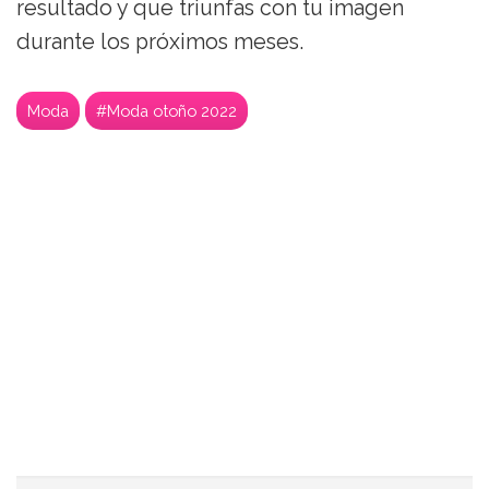
resultado y que triunfas con tu imagen
durante los próximos meses.
Moda
#Moda otoño 2022