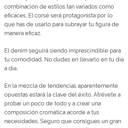
combinación de estilos tan variados como
eficaces. El corsé será protagonista por lo
que has de usarlo para subrayar tu figura de
manera eficaz.
El denim seguirá siendo imprescindible para
tu comodidad. No dudes en llevarlo en tu día
a día.
En la mezcla de tendencias aparentemente
opuestas estará la clave del éxito. Atrévete a
probar un poco de todo y a crear una
composición cromática acorde a tus
necesidades. Seguro que consigues un gran