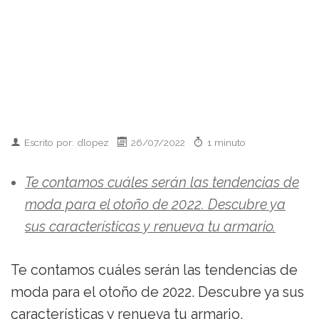
Escrito por: dlopez
26/07/2022
1 minuto
Te contamos cuáles serán las tendencias de
moda para el otoño de 2022. Descubre ya
sus características y renueva tu armario.
Te contamos cuáles serán las tendencias de
moda para el otoño de 2022. Descubre ya sus
características y renueva tu armario.