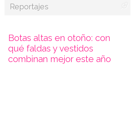
Reportajes
Botas altas en otoño: con
qué faldas y vestidos
combinan mejor este año