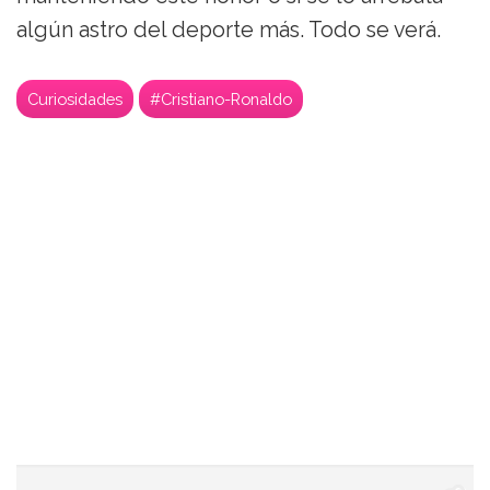
algún astro del deporte más. Todo se verá.
Curiosidades
#Cristiano-Ronaldo