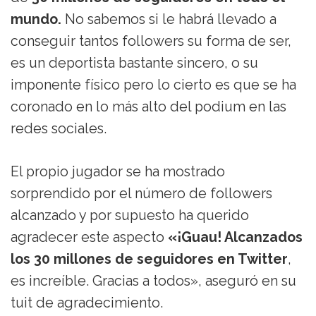
mundo.
No sabemos si le habrá llevado a
conseguir tantos followers su forma de ser,
es un deportista bastante sincero, o su
imponente físico pero lo cierto es que se ha
coronado en lo más alto del podium en las
redes sociales.
El propio jugador se ha mostrado
sorprendido por el número de followers
alcanzado y por supuesto ha querido
agradecer este aspecto
«¡Guau! Alcanzados
los 30 millones de seguidores en Twitter
,
es increíble. Gracias a todos», aseguró en su
tuit de agradecimiento.