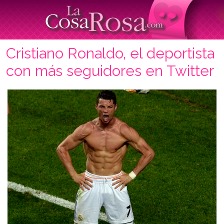
Cristiano Ronaldo, el deportista
con más seguidores en Twitter