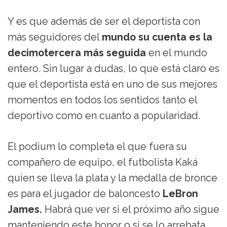
Y es que además de ser el deportista con
más seguidores del
mundo su cuenta es la
decimotercera más seguida
en el mundo
entero. Sin lugar a dudas, lo que está claro es
que el deportista está en uno de sus mejores
momentos en todos los sentidos tanto el
deportivo como en cuanto a popularidad.
El podium lo completa el que fuera su
compañero de equipo, el futbolista Kaká
quien se lleva la plata y la medalla de bronce
es para el jugador de baloncesto
LeBron
James.
Habrá que ver si el próximo año sigue
manteniendo este honor o si se lo arrebata