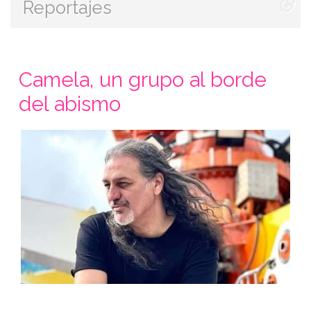
Reportajes
Camela, un grupo al borde
del abismo