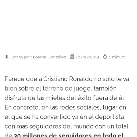
Escrito por: Lorena González
26/09/2014
1 minuto
Parece que a Cristiano Ronaldo no solo le va
bien sobre el terreno de juego, también
disfruta de las mieles del éxito fuera de él.
En concreto, en las redes sociales, lugar en
el que se ha convertido ya en el deportista
con más seguidores del mundo con un total
de
30 millones de seguidores en todo el