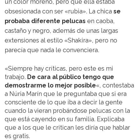
un color moreno, pero que ella estaba
obsesionada con ser «rubia». La chica
se
probaba diferente pelucas
en caoba,
castaño y negro, además de unas largas
extensiones al estilo «Shakira», pero no
parecía que nada le convenciera.
«Siempre hay críticas, pero este es mi
trabajo.
De cara al público tengo que
demostrarme lo mejor posible
«, contestaba
a Núria Marín que le preguntaba que si era
consciente de lo que iba a decir la gente
cuando la vieran probándose pelucas con la
que está cayendo en su familia. Explicaba
que a los que le critican les diría que hablar
es gratis.