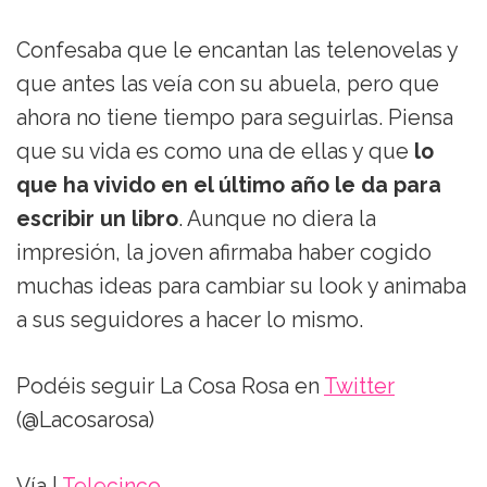
Confesaba que le encantan las telenovelas y
que antes las veía con su abuela, pero que
ahora no tiene tiempo para seguirlas. Piensa
que su vida es como una de ellas y que
lo
que ha vivido en el último año le da para
escribir un libro
. Aunque no diera la
impresión, la joven afirmaba haber cogido
muchas ideas para cambiar su look y animaba
a sus seguidores a hacer lo mismo.
Podéis seguir La Cosa Rosa en
Twitter
(@Lacosarosa)
Vía |
Telecinco