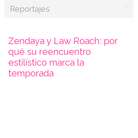
Reportajes
Zendaya y Law Roach: por
qué su reencuentro
estilístico marca la
temporada