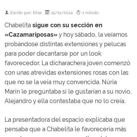
Escrito por: Elisa
15/11/2014
1 minuto
Chabelita
sigue con su sección en
«Cazamariposas»
y hoy sábado, la veíamos
probándose distintas extensiones y pelucas
para poder decantarse por un look
favorecedor. La dicharachera joven comenzó
con unas atrevidas extensiones rosas con las
que no se la veía muy convencida. Núria
Marín le preguntaba si le gustarían a su novio,
Alejandro y ella contestaba que no lo creía.
La presentadora del espacio explicaba que
pensaba que a Chabelita le favorecería más