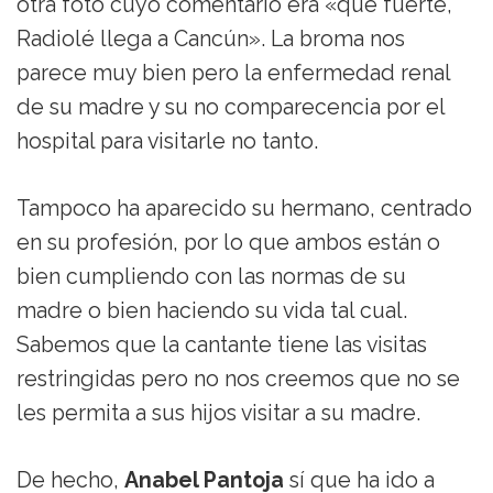
otra foto cuyo comentario era «qué fuerte,
Radiolé llega a Cancún». La broma nos
parece muy bien pero la enfermedad renal
de su madre y su no comparecencia por el
hospital para visitarle no tanto.
Tampoco ha aparecido su hermano, centrado
en su profesión, por lo que ambos están o
bien cumpliendo con las normas de su
madre o bien haciendo su vida tal cual.
Sabemos que la cantante tiene las visitas
restringidas pero no nos creemos que no se
les permita a sus hijos visitar a su madre.
De hecho,
Anabel Pantoja
sí que ha ido a