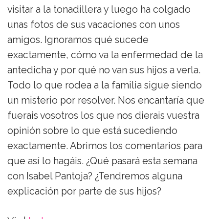
visitar a la tonadillera y luego ha colgado
unas fotos de sus vacaciones con unos
amigos. Ignoramos qué sucede
exactamente, cómo va la enfermedad de la
antedicha y por qué no van sus hijos a verla.
Todo lo que rodea a la familia sigue siendo
un misterio por resolver. Nos encantaría que
fuerais vosotros los que nos dierais vuestra
opinión sobre lo que está sucediendo
exactamente. Abrimos los comentarios para
que así lo hagáis. ¿Qué pasará esta semana
con Isabel Pantoja? ¿Tendremos alguna
explicación por parte de sus hijos?