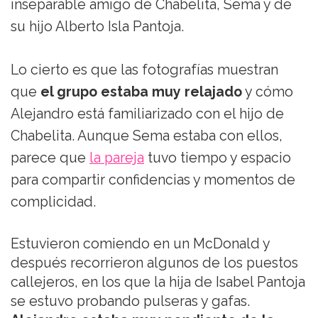
inseparable amigo de Chabelita, Sema y de
su hijo Alberto Isla Pantoja.
Lo cierto es que las fotografías muestran
que
el grupo estaba muy relajado
y cómo
Alejandro está familiarizado con el hijo de
Chabelita. Aunque Sema estaba con ellos,
parece que
la pareja
tuvo tiempo y espacio
para compartir confidencias y momentos de
complicidad.
Estuvieron comiendo en un McDonald y
después recorrieron algunos de los puestos
callejeros, en los que la hija de Isabel Pantoja
se estuvo probando pulseras y gafas.