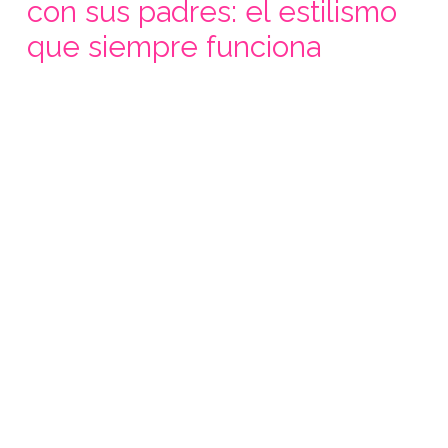
con sus padres: el estilismo
que siempre funciona