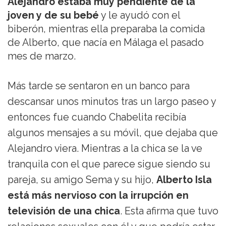
Alejandro estaba muy pendiente de la
joven y de su bebé
y le ayudó con el
biberón, mientras ella preparaba la comida
de Alberto, que nacía en Málaga el pasado
mes de marzo.
Más tarde se sentaron en un banco para
descansar unos minutos tras un largo paseo y
entonces fue cuando Chabelita recibía
algunos mensajes a su móvil, que dejaba que
Alejandro viera. Mientras a la chica se la ve
tranquila con el que parece sigue siendo su
pareja, su amigo Sema y su hijo,
Alberto Isla
está más nervioso con la irrupción en
televisión de una chica
. Esta afirma que tuvo