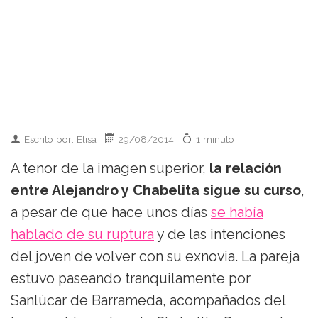
Escrito por: Elisa
29/08/2014
1 minuto
A tenor de la imagen superior,
la relación
entre Alejandro y Chabelita sigue su curso
,
a pesar de que hace unos días
se había
hablado de su ruptura
y de las intenciones
del joven de volver con su exnovia. La pareja
estuvo paseando tranquilamente por
Sanlúcar de Barrameda, acompañados del