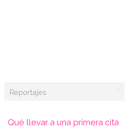
Reportajes
Qué llevar a una primera cita