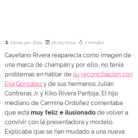
Escrito por: Elisa
18/09/2014
2 minutos
Cayetano Rivera reaparecía como imagen de
una marca de champán y por ello, no tenía
problemas en hablar de
su reconciliación con
Eva González
y de sus hermanos Julián
Contreras Jr. y Kiko Rivera Pantoja. El hijo
mediano de Carmina Ordoñez comentaba
que está
muy feliz e ilusionado
de volver a
convivir con la presentadora y modelo.
Explicaba que se han mudado a una nueva