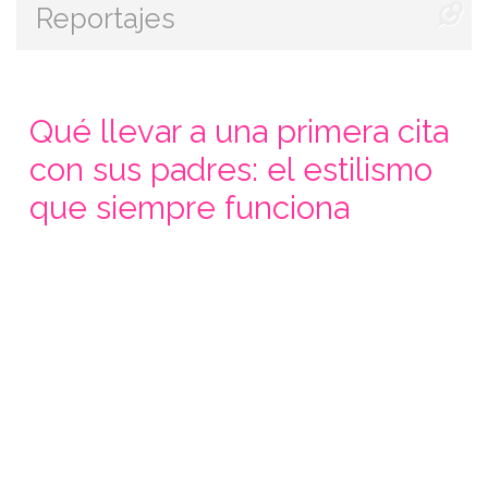
Reportajes
Qué llevar a una primera cita
con sus padres: el estilismo
que siempre funciona