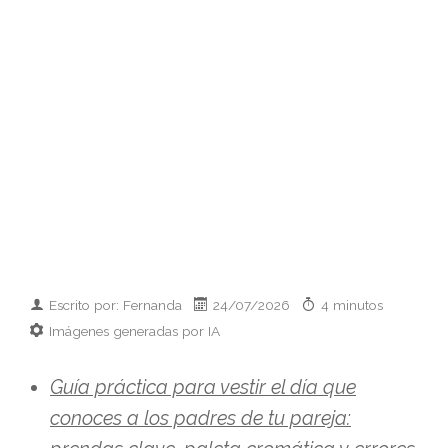
Escrito por: Fernanda
24/07/2026
4 minutos
Imágenes generadas por IA
Guía práctica para vestir el día que
conoces a los padres de tu pareja: