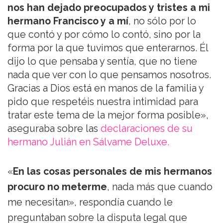
nos han dejado preocupados y tristes a mi
hermano Francisco y a mí
, no sólo por lo
que contó y por cómo lo contó, sino por la
forma por la que tuvimos que enterarnos. Él
dijo lo que pensaba y sentía, que no tiene
nada que ver con lo que pensamos nosotros.
Gracias a Dios está en manos de la familia y
pido que respetéis nuestra intimidad para
tratar este tema de la mejor forma posible»,
aseguraba sobre las
declaraciones de su
hermano Julián en Sálvame Deluxe.
«
En las cosas personales de mis hermanos
procuro no meterme
, nada más que cuando
me necesitan», respondía cuando le
preguntaban sobre la disputa legal que