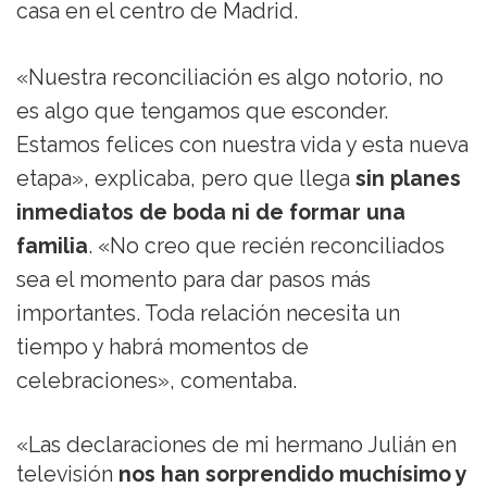
casa en el centro de Madrid.
«Nuestra reconciliación es algo notorio, no
es algo que tengamos que esconder.
Estamos felices con nuestra vida y esta nueva
etapa», explicaba, pero que llega
sin planes
inmediatos de boda ni de formar una
familia
. «No creo que recién reconciliados
sea el momento para dar pasos más
importantes. Toda relación necesita un
tiempo y habrá momentos de
celebraciones», comentaba.
«Las declaraciones de mi hermano Julián en
televisión
nos han sorprendido muchísimo y