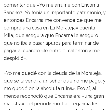
comentar que «Yo me arruiné con Encarna
Sánchez. Yo tenía un importante patrimonio, y
entonces Encarna me convence de que me
compre una casa en La Moraleja» cuenta
Mila, que asegura que Encarna le aseguró
que no iba a pasar apuros para terminar de
pagarla, cuando «le entró el calentón y me
despidió».
«Yo me quedé con la deuda de la Moraleja,
que se la vendí a un señor que no me pagó, y
me quedé en la absoluta ruina». Eso sí, al
menos reconoció que Encarna era «una gran
maestra» del periodismo. La elegancia les