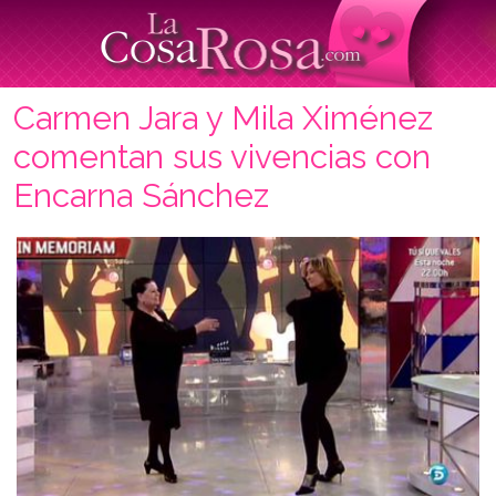
Carmen Jara y Mila Ximénez
comentan sus vivencias con
Encarna Sánchez