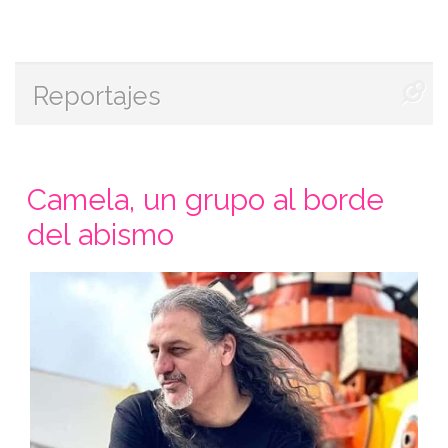
Reportajes
Camela, un grupo al borde
del abismo