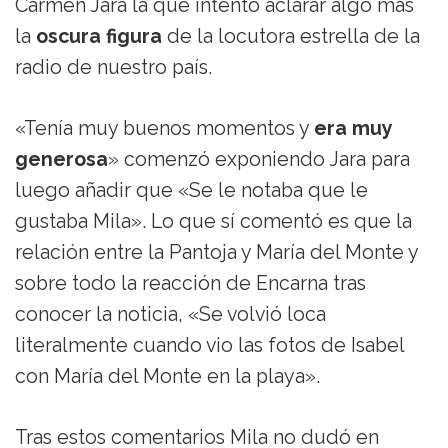
Carmen Jara la que intentó aclarar algo más
la
oscura figura
de la locutora estrella de la
radio de nuestro país.
«Tenía muy buenos momentos y
era muy
generosa
» comenzó exponiendo Jara para
luego añadir que «Se le notaba que le
gustaba Mila». Lo que sí comentó es que la
relación entre la Pantoja y María del Monte y
sobre todo la reacción de Encarna tras
conocer la noticia, «Se volvió loca
literalmente cuando vio las fotos de Isabel
con María del Monte en la playa».
Tras estos comentarios Mila no dudó en