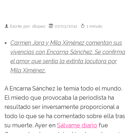
Escrito por: dlopez
07/03/2012
1 minuto
Carmen Jara y Mila Ximénez comentan sus
vivencias con Encarna Sánchez. Se confirma
el amor que sentía la extinta locutora por
Mila Ximénez.
A Encarna Sánchez le temía todo el mundo.
El miedo que provocaba la periodista ha
resultado ser inversamente proporcional a
todo lo que se ha comentado sobre ella tras
su muerte. Ayer en
Sálvame diario
fue