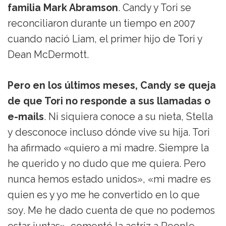
familia Mark Abramson
. Candy y Tori se
reconciliaron durante un tiempo en 2007
cuando nació Liam, el primer hijo de Tori y
Dean McDermott.
Pero en los últimos meses, Candy se queja
de que Tori no responde a sus llamadas o
e-mails
. Ni siquiera conoce a su nieta, Stella
y desconoce incluso dónde vive su hija. Tori
ha afirmado «quiero a mi madre. Siempre la
he querido y no dudo que me quiera. Pero
nunca hemos estado unidos», «mi madre es
quien es y yo me he convertido en lo que
soy. Me he dado cuenta de que no podemos