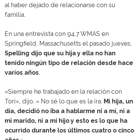
al haber dejado de relacionarse con su
familia.
En una entrevista con 94.7 WMAS en
Springfield, Massachusetts el pasado jueves,
Spelling dijo que su hija y ella no han
tenido ningún tipo de relación desde hace
varios años
.
«Siempre he trabajado en la relación con
Tori», dijo. » No sé lo que es la ira.
Mi hija, un
día, decidió no iba a hablarme ni a mí, ni a
mi marido, ni a mi hijo y esto es lo que ha
ocurrido durante los últimos cuatro o cinco