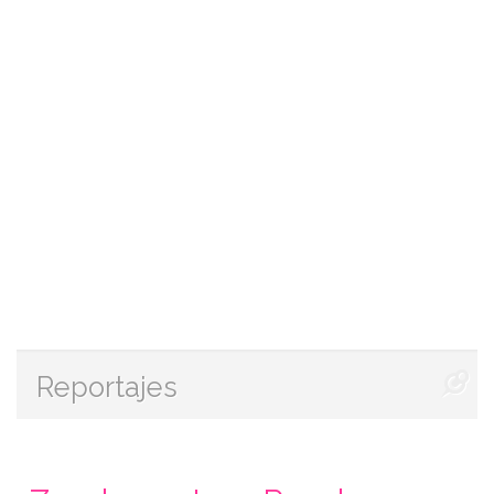
Reportajes