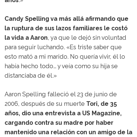
años
.»
Candy Spelling va más allá afirmando que
la ruptura de sus lazos familiares le costó
la vida a Aaron
, ya que le dejó sin voluntad
para seguir luchando. «Es triste saber que
esto mató a mi marido. No quería vivir, él lo
había hecho todo… y veía como su hija se
distanciaba de él.»
Aaron Spelling falleció el 23 de junio de
2006, después de su muerte
Tori, de 35
años, dio una entrevista a US Magazine,
cargando contra su madre por haber
mantenido una relación con un amigo de la