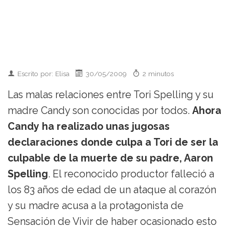
Escrito por: Elisa
30/05/2009
2 minutos
Las malas relaciones entre Tori Spelling y su
madre Candy son conocidas por todos.
Ahora
Candy ha realizado unas jugosas
declaraciones donde culpa a Tori de ser la
culpable de la muerte de su padre, Aaron
Spelling
. El reconocido productor falleció a
los 83 años de edad de un ataque al corazón
y su madre acusa a la protagonista de
Sensación de Vivir de haber ocasionado esto