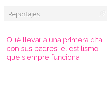
Reportajes
Qué llevar a una primera cita
con sus padres: el estilismo
que siempre funciona