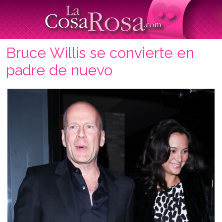
Bruce Willis se convierte en
padre de nuevo