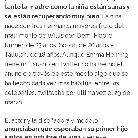
tanto la madre como la niña están sanas y
se están recuperando muy bien
. La niña
nace con tres hermanas mayores fruto del
matrimonio de Willis con Demi Moore -
Rumer, de 23 años; Scout, de 20 años y
Tallulah, de 18 años. Aunque Emma Heming
tiene un usuario en Twitter no ha hecho el
anuncio a través de este medio algo que se
ha hecho cada vez más habitual entre las
celebrities, twitteaba por última vez el 29 de
marzo.
El actor y la diseñadora y modelo
anunciaban que esperaban su primer hijo
juntos en octubre de 2011
y en ese