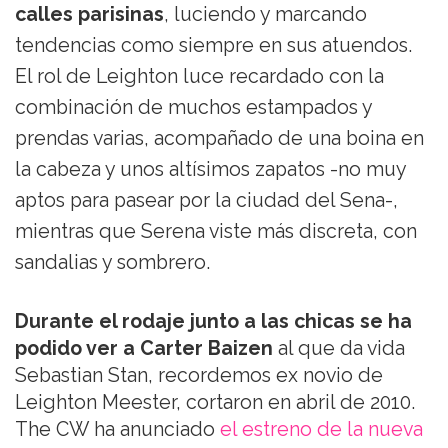
calles parisinas
, luciendo y marcando
tendencias como siempre en sus atuendos.
El rol de Leighton luce recardado con la
combinación de muchos estampados y
prendas varias, acompañado de una boina en
la cabeza y unos altísimos zapatos -no muy
aptos para pasear por la ciudad del Sena-,
mientras que Serena viste más discreta, con
sandalias y sombrero.
Durante el rodaje junto a las chicas se ha
podido ver a Carter Baizen
al que da vida
Sebastian Stan, recordemos ex novio de
Leighton Meester, cortaron en abril de 2010.
The CW ha anunciado
el estreno de la nueva