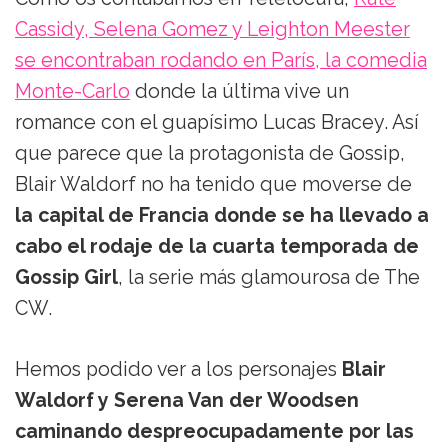
Cassidy, Selena Gomez y Leighton Meester
se encontraban rodando en París, la comedia
Monte-Carlo
donde la última vive un
romance con el guapísimo Lucas Bracey. Así
que parece que la protagonista de Gossip,
Blair Waldorf no ha tenido que moverse de
la capital de Francia donde se ha llevado a
cabo el rodaje de la cuarta temporada de
Gossip Girl
, la serie más glamourosa de The
CW.
Hemos podido ver a los personajes
Blair
Waldorf y Serena Van der Woodsen
caminando despreocupadamente por las