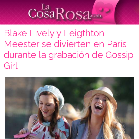
Blake Lively y Leigthton
Meester se divierten en París
durante la grabación de Gossip
Girl