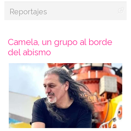
Reportajes
Camela, un grupo al borde
del abismo