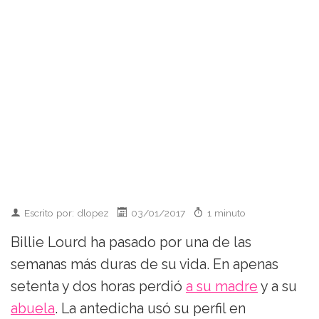
Escrito por: dlopez
03/01/2017
1 minuto
Billie Lourd ha pasado por una de las
semanas más duras de su vida. En apenas
setenta y dos horas perdió
a su madre
y a su
abuela
. La antedicha usó su perfil en