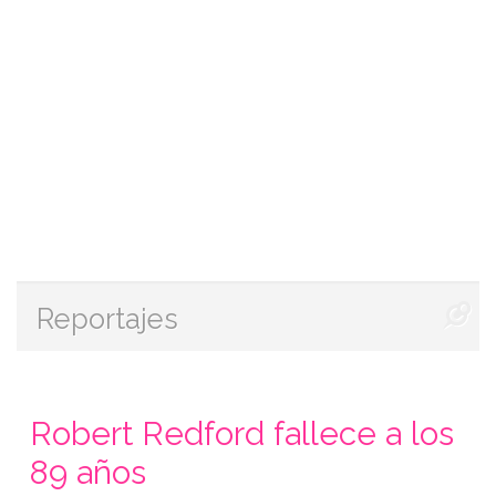
Reportajes
Robert Redford fallece a los
89 años