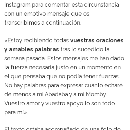
Instagram para comentar esta circunstancia
con un emotivo mensaje que os
transcribimos a continuación.
«Estoy recibiendo todas
vuestras oraciones
y amables palabras
tras lo sucedido la
semana pasada. Estos mensajes me han dado
la fuerza necesaria justo en un momento en
el que pensaba que no podía tener fuerzas.
No hay palabras para expresar cuánto echaré
de menos a mi Abadaba y a mi Momby.
Vuestro amor y vuestro apoyo lo son todo
para mí».
El texto estaba acompañado de una foto de