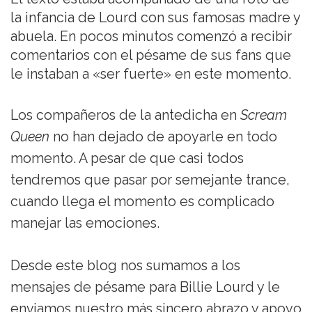
la infancia de Lourd con sus famosas madre y
abuela. En pocos minutos comenzó a recibir
comentarios con el pésame de sus fans que
le instaban a «ser fuerte» en este momento.
Los compañeros de la antedicha en
Scream
Queen
no han dejado de apoyarle en todo
momento. A pesar de que casi todos
tendremos que pasar por semejante trance,
cuando llega el momento es complicado
manejar las emociones.
Desde este blog nos sumamos a los
mensajes de pésame para Billie Lourd y le
enviamos nuestro más sincero abrazo y apoyo