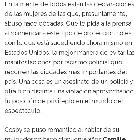
En la mente de todos están las declaraciones
de las mujeres de las que, presuntamente,
abusó hace décadas. Que le pida a la prensa
afroamericana este tipo de protección no es,
con lo que está sucediendo ahora mismo en
Estados Unidos, la mejor manera de evitar las
manifestaciones por racismo policial que
recorren las ciudades más importantes del
país. Una cosa es un asesinato de un policía y
otra bien distinta una violación aprovechando
tu posición de privilegio en el mundo del
espectáculo.
Cosby se puso romántico al hablar de su
mujer desde hace cincuenta años
Camille