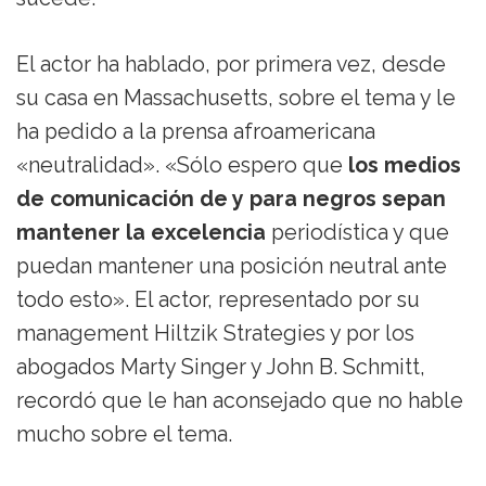
El actor ha hablado, por primera vez, desde
su casa en Massachusetts, sobre el tema y le
ha pedido a la prensa afroamericana
«neutralidad». «Sólo espero que
los medios
de comunicación de y para negros sepan
mantener la excelencia
periodística y que
puedan mantener una posición neutral ante
todo esto». El actor, representado por su
management Hiltzik Strategies y por los
abogados Marty Singer y John B. Schmitt,
recordó que le han aconsejado que no hable
mucho sobre el tema.