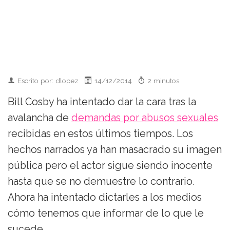
Escrito por: dlopez
14/12/2014
2 minutos
Bill Cosby ha intentado dar la cara tras la
avalancha de
demandas por abusos sexuales
recibidas en estos últimos tiempos. Los
hechos narrados ya han masacrado su imagen
pública pero el actor sigue siendo inocente
hasta que se no demuestre lo contrario.
Ahora ha intentado dictarles a los medios
cómo tenemos que informar de lo que le
sucede.