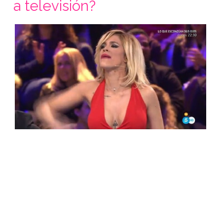
a televisión?