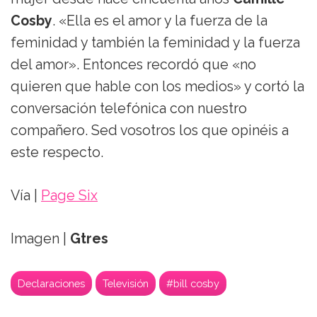
Cosby
. «Ella es el amor y la fuerza de la
feminidad y también la feminidad y la fuerza
del amor». Entonces recordó que «no
quieren que hable con los medios» y cortó la
conversación telefónica con nuestro
compañero. Sed vosotros los que opinéis a
este respecto.
Vía |
Page Six
Imagen |
Gtres
Declaraciones
Televisión
#bill cosby