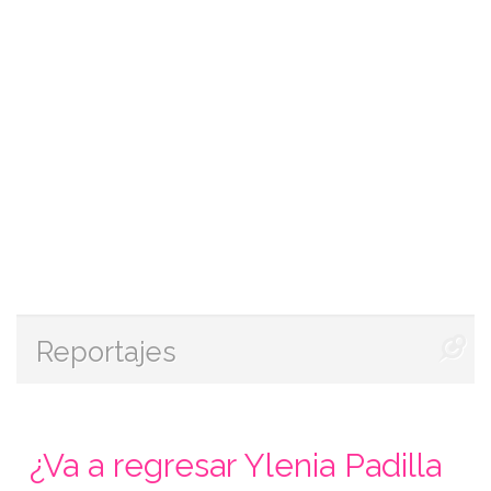
Reportajes
¿Va a regresar Ylenia Padilla