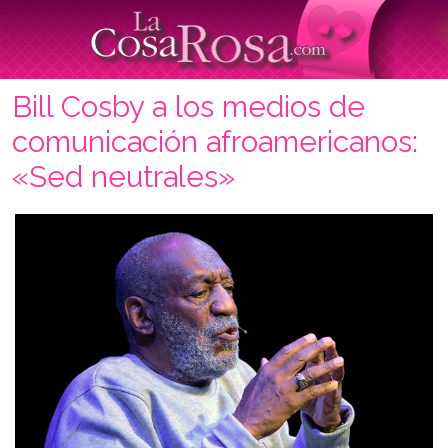
Bill Cosby a los medios de
comunicación afroamericanos:
«Sed neutrales»