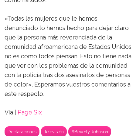
como ha sido».
«Todas las mujeres que le hemos
denunciado lo hemos hecho para dejar claro
que la persona más reverenciada de la
comunidad afroamericana de Estados Unidos
no es como todos piensan. Esto no tiene nada
que ver con los problemas de la comunidad
con la policía tras dos asesinatos de personas
de color». Esperamos vuestros comentarios a
este respecto.
Vía |
Page Six
Declaraciones
Televisión
#Beverly Johnson