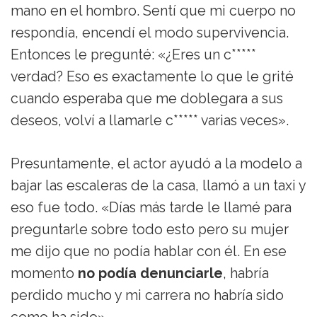
mano en el hombro. Sentí que mi cuerpo no
respondía, encendí el modo supervivencia.
Entonces le pregunté: «¿Eres un c*****
verdad? Eso es exactamente lo que le grité
cuando esperaba que me doblegara a sus
deseos, volví a llamarle c***** varias veces».
Presuntamente, el actor ayudó a la modelo a
bajar las escaleras de la casa, llamó a un taxi y
eso fue todo. «Días más tarde le llamé para
preguntarle sobre todo esto pero su mujer
me dijo que no podía hablar con él. En ese
momento
no podía denunciarle
, habría
perdido mucho y mi carrera no habría sido