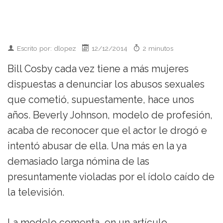
Escrito por: dlopez
12/12/2014
2 minutos
Bill Cosby cada vez tiene a más mujeres
dispuestas a denunciar los abusos sexuales
que cometió, supuestamente, hace unos
años. Beverly Johnson, modelo de profesión,
acaba de reconocer que el actor le drogó e
intentó abusar de ella. Una más en la ya
demasiado larga nómina de las
presuntamente violadas por el ídolo caído de
la televisión.
La modelo comenta, en un artículo