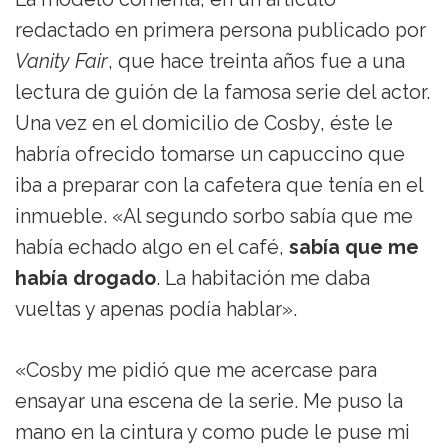
redactado en primera persona publicado por
Vanity Fair
, que hace treinta años fue a una
lectura de guión de la famosa serie del actor.
Una vez en el domicilio de Cosby, éste le
habría ofrecido tomarse un capuccino que
iba a preparar con la cafetera que tenía en el
inmueble. «Al segundo sorbo sabía que me
había echado algo en el café,
sabía que me
había drogado
. La habitación me daba
vueltas y apenas podía hablar».
«Cosby me pidió que me acercase para
ensayar una escena de la serie. Me puso la
mano en la cintura y como pude le puse mi