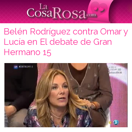
Belén Rodríguez contra Omar y
Lucía en El debate de Gran
Hermano 15