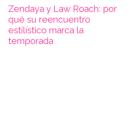
Zendaya y Law Roach: por
qué su reencuentro
estilístico marca la
temporada