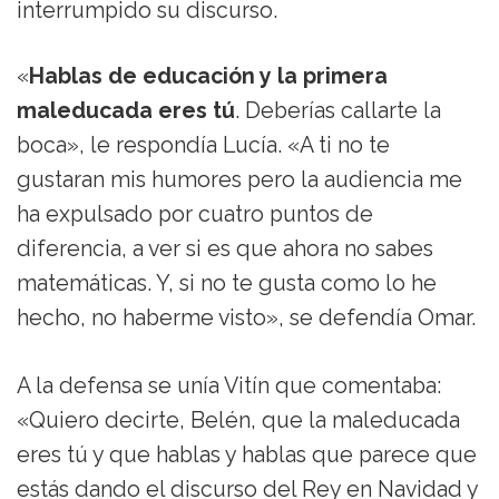
interrumpido su discurso.
«
Hablas de educación y la primera
maleducada eres tú
. Deberías callarte la
boca», le respondía Lucía. «A ti no te
gustaran mis humores pero la audiencia me
ha expulsado por cuatro puntos de
diferencia, a ver si es que ahora no sabes
matemáticas. Y, si no te gusta como lo he
hecho, no haberme visto», se defendía Omar.
A la defensa se unía Vitín que comentaba:
«Quiero decirte, Belén, que la maleducada
eres tú y que hablas y hablas que parece que
estás dando el discurso del Rey en Navidad y