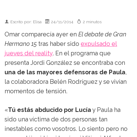
Escrito por: Elisa
24/11/2014
2 minutos
Omar comparecía ayer en
El debate de Gran
Hermano 15
tras haber sido
expulsado el
jueves del reality
. En el programa que
presenta Jordi González se encontraba con
una de las mayores defensoras de Paula
,
la colaboradora Belén Rodríguez y se vivían
momentos de tensión.
«
Tú estás abducido por Lucía
y Paula ha
sido una víctima de dos personas tan
inestables como vosotros. Lo siento pero no