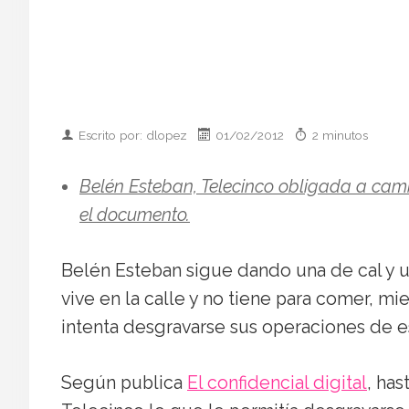
Escrito por: dlopez
01/02/2012
2 minutos
Belén Esteban, Telecinco obligada a cam
el documento.
Belén Esteban sigue dando una de cal y 
vive en la calle y no tiene para comer, m
intenta desgravarse sus operaciones de e
Según publica
El confidencial digital
, has