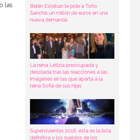
o las
Belén Esteban le pide a Toño
Sanchís un millón de euros en una
nueva demanda
La reina Letizia preocupada y
desolada tras las reacciones a las
imágenes en las que aparta a la
reina Sofía de sus hijas
Supervivientes 2018, esta es la lista
definitiva y los sueldos de los