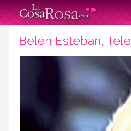
Belén Esteban, Tele