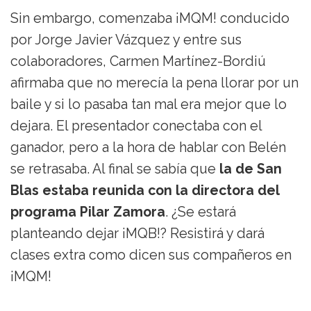
Sin embargo, comenzaba ¡MQM! conducido
por Jorge Javier Vázquez y entre sus
colaboradores, Carmen Martínez-Bordiú
afirmaba que no merecía la pena llorar por un
baile y si lo pasaba tan mal era mejor que lo
dejara. El presentador conectaba con el
ganador, pero a la hora de hablar con Belén
se retrasaba. Al final se sabía que
la de San
Blas estaba reunida con la directora del
programa Pilar Zamora
. ¿Se estará
planteando dejar ¡MQB!? Resistirá y dará
clases extra como dicen sus compañeros en
¡MQM!