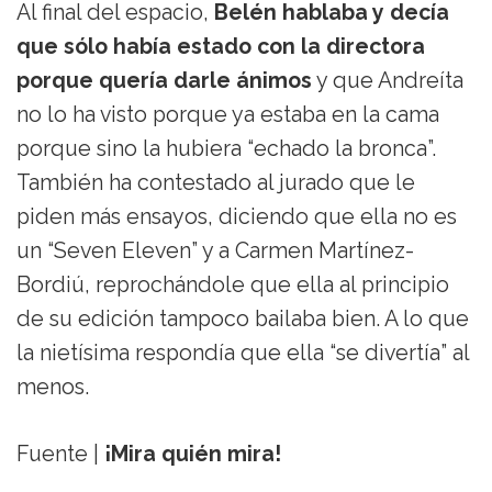
Al final del espacio,
Belén hablaba y decía
que sólo había estado con la directora
porque quería darle ánimos
y que Andreíta
no lo ha visto porque ya estaba en la cama
porque sino la hubiera “echado la bronca”.
También ha contestado al jurado que le
piden más ensayos, diciendo que ella no es
un “Seven Eleven” y a Carmen Martínez-
Bordiú, reprochándole que ella al principio
de su edición tampoco bailaba bien. A lo que
la nietísima respondía que ella “se divertía” al
menos.
Fuente |
¡Mira quién mira!