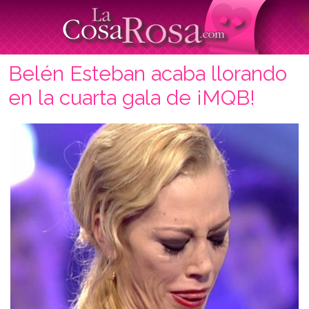
Belén Esteban acaba llorando
en la cuarta gala de ¡MQB!