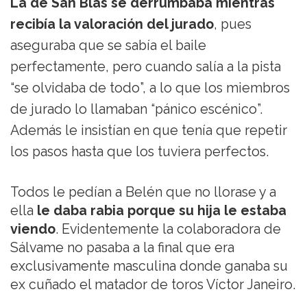
La de San Blas se derrumbaba mientras
recibía la valoración del jurado
, pues
aseguraba que se sabía el baile
perfectamente, pero cuando salía a la pista
“se olvidaba de todo”, a lo que los miembros
de jurado lo llamaban “pánico escénico”.
Además le insistían en que tenía que repetir
los pasos hasta que los tuviera perfectos.
Todos le pedían a Belén que no llorase y a
ella
le daba rabia porque su hija le estaba
viendo
. Evidentemente la colaboradora de
Sálvame no pasaba a la final que era
exclusivamente masculina donde ganaba su
ex cuñado el matador de toros Víctor Janeiro.