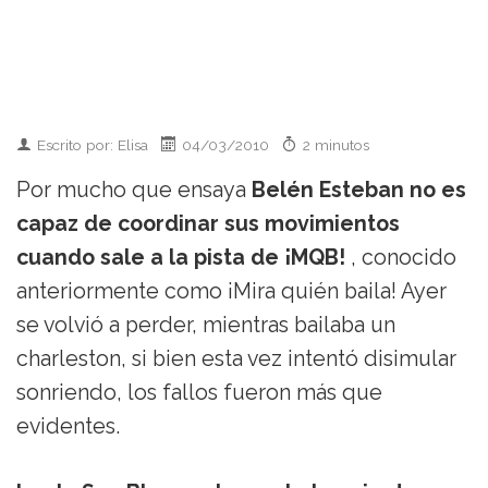
Escrito por: Elisa
04/03/2010
2 minutos
Por mucho que ensaya
Belén Esteban no es
capaz de coordinar sus movimientos
cuando sale a la pista de ¡MQB!
, conocido
anteriormente como ¡Mira quién baila! Ayer
se volvió a perder, mientras bailaba un
charleston, si bien esta vez intentó disimular
sonriendo, los fallos fueron más que
evidentes.