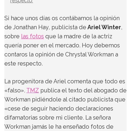
respecto.
Si hace unos días os contábamos la opinión
de Jonathan Hay, publicista de
Ariel Winter
,
sobre
las fotos
que la madre de la actriz
quería poner en el mercado. Hoy debemos
contaros la opinión de Chrystal Workman a
este respecto.
La progenitora de Ariel comenta que todo es
«falso».
TMZ
publica el texto del abogado de
Workman pidiéndole al citado publicista que
«cese de seguir haciendo declaraciones
difamatorias sobre mi cliente. La señora
Workman jamás le ha enseñado fotos de