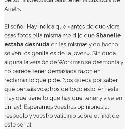
persona adecuada para tener la custodia de
Ariel».
El señor Hay indica que «antes de que viera
esas fotos ella misma me dijo que
Shanelle
estaba desnuda
en las mismas y de hecho
se ven los genitales de la joven». Sin duda
alguna la versión de Workman se desmonta y
no parece tener demasiada razón en
reclamar lo que pide. Nos queda por saber
qué pensáis vosotros de todo esto. Ahí está
Hay que tiene lo que hay que tener y vive en
un ¡ay!. Esperamos vuestras opiniones al
respecto y vuestro vaticinio sobre el final de
este serial.