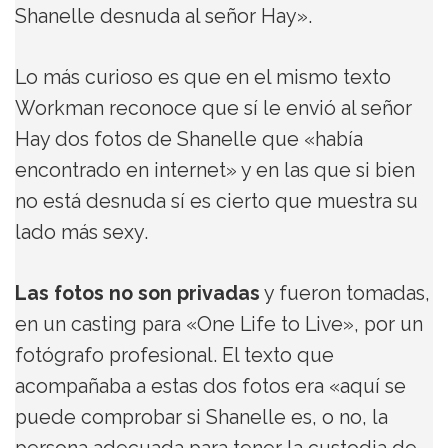
Shanelle desnuda al señor Hay».
Lo más curioso es que en el mismo texto
Workman reconoce que sí le envió al señor
Hay dos fotos de Shanelle que «había
encontrado en internet» y en las que si bien
no está desnuda sí es cierto que muestra su
lado más sexy.
Las fotos no son privadas
y fueron tomadas,
en un casting para «One Life to Live», por un
fotógrafo profesional. El texto que
acompañaba a estas dos fotos era «aquí se
puede comprobar si Shanelle es, o no, la