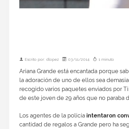
Escrito por: dlopez
03/11/2014
1 minuto
Ariana Grande está encantada porque sabe
la adoración de uno de ellos sea demasia
recogido varios paquetes enviados por Tim
de este joven de 29 años que no paraba de
Los agentes de la policía
intentaron conv
cantidad de regalos a Grande pero ha se