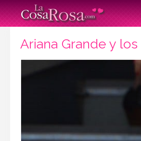
Ariana Grande y los