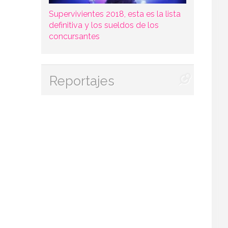
Supervivientes 2018, esta es la lista
definitiva y los sueldos de los
concursantes
Reportajes