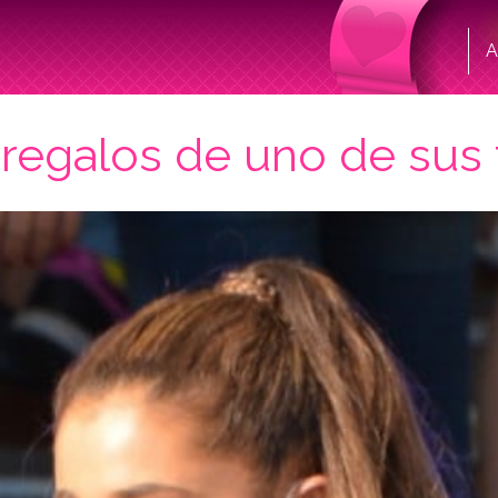
A
 regalos de uno de sus