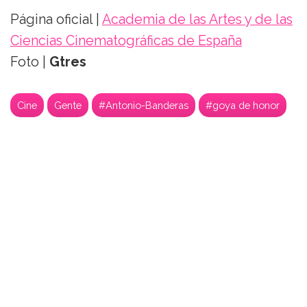
Página oficial |
Academia de las Artes y de las
Ciencias Cinematográficas de España
Foto |
Gtres
Cine
Gente
#Antonio-Banderas
#goya de honor