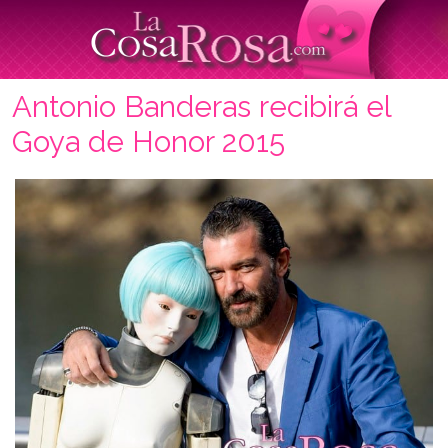
Antonio Banderas recibirá el
Goya de Honor 2015