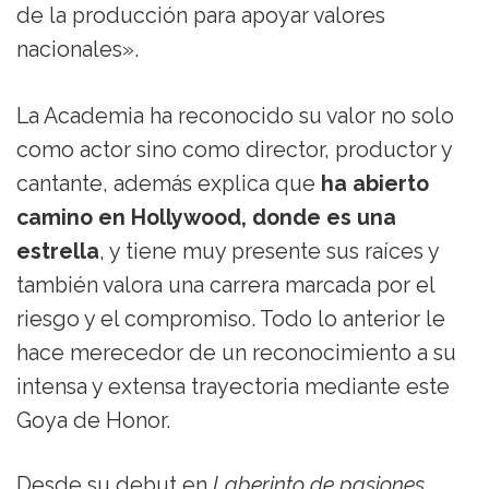
de la producción para apoyar valores
nacionales».
La Academia ha reconocido su valor no solo
como actor sino como director, productor y
cantante, además explica que
ha abierto
camino en Hollywood, donde es una
estrella
, y tiene muy presente sus raíces y
también valora una carrera marcada por el
riesgo y el compromiso. Todo lo anterior le
hace merecedor de un reconocimiento a su
intensa y extensa trayectoria mediante este
Goya de Honor.
Desde su debut en
Laberinto de pasiones