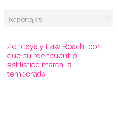
Reportajes
Zendaya y Law Roach: por
qué su reencuentro
estilístico marca la
temporada