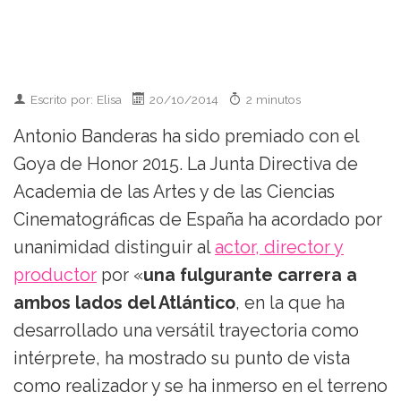
Escrito por: Elisa
20/10/2014
2 minutos
Antonio Banderas ha sido premiado con el
Goya de Honor 2015. La Junta Directiva de
Academia de las Artes y de las Ciencias
Cinematográficas de España ha acordado por
unanimidad distinguir al
actor, director y
productor
por «
una fulgurante carrera a
ambos lados del Atlántico
, en la que ha
desarrollado una versátil trayectoria como
intérprete, ha mostrado su punto de vista
como realizador y se ha inmerso en el terreno