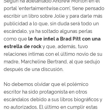
Según ha adelantado Andrew Morton en el
portal ‘entertaimentwise.com’, tiene pensado
escribir un libro sobre Jolie y para darle más
publicidad a lo que, sin duda será todo un
escándalo, ya ha soltado algunas perlas
como que
le fue infiel a Brad Pitt con una
estrella de rock
y que, además, tuvo
relaciones íntimas con el último novio de su
madre, Marcheline Bertrand, al que sedujo
después de una discusión.
No debemos olvidar que el polémico
escritor ha sido protagonista en otros
escándalos debido a sus libros biográficos y
no autorizados. El último en cumplir estas