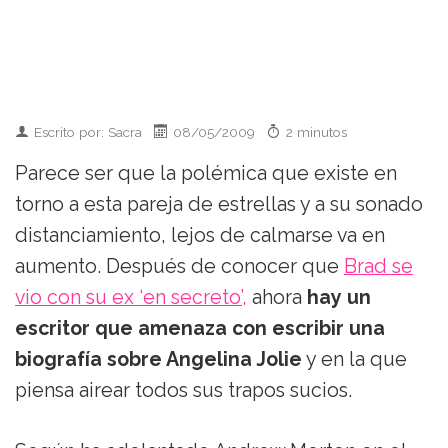
Escrito por: Sacra
08/05/2009
2 minutos
Parece ser que la polémica que existe en
torno a esta pareja de estrellas y a su sonado
distanciamiento, lejos de calmarse va en
aumento. Después de conocer que
Brad se
vio con su ex ‘en secreto’,
ahora
hay un
escritor que amenaza con escribir una
biografía sobre Angelina Jolie
y en la que
piensa airear todos sus trapos sucios.