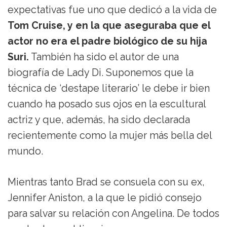
expectativas fue uno que dedicó a la vida de
Tom Cruise, y en la que aseguraba que el
actor no era el padre biológico de su hija
Suri.
También ha sido el autor de una
biografía de Lady Di. Suponemos que la
técnica de ‘destape literario’ le debe ir bien
cuando ha posado sus ojos en la escultural
actriz y que, además, ha sido declarada
recientemente como la mujer más bella del
mundo.
Mientras tanto Brad se consuela con su ex,
Jennifer Aniston, a la que le pidió consejo
para salvar su relación con Angelina. De todos