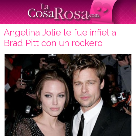
Angelina Jolie le fue infiel a
Brad Pitt con un rockero