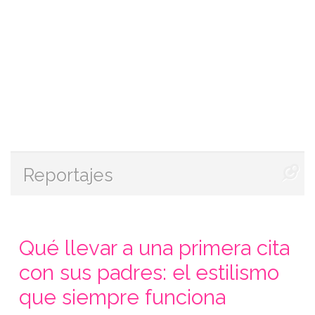
Reportajes
Qué llevar a una primera cita
con sus padres: el estilismo
que siempre funciona