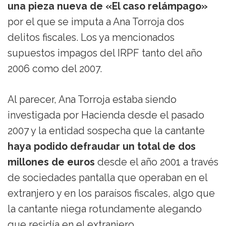
una pieza nueva de «El caso relámpago»
por el que se imputa a Ana Torroja dos
delitos fiscales. Los ya mencionados
supuestos impagos del IRPF tanto del año
2006 como del 2007.
Al parecer, Ana Torroja estaba siendo
investigada por Hacienda desde el pasado
2007 y la entidad sospecha que la cantante
haya podido defraudar un total de dos
millones de euros
desde el año 2001 a través
de sociedades pantalla que operaban en el
extranjero y en los paraísos fiscales, algo que
la cantante niega rotundamente alegando
que residía en el extranjero.