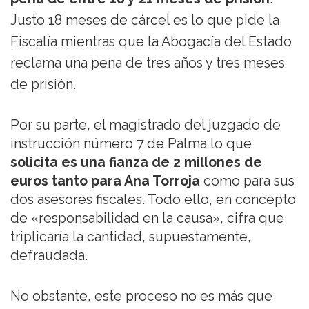
Justo 18 meses de cárcel es lo que pide la
Fiscalía mientras que la Abogacía del Estado
reclama una pena de tres años y tres meses
de prisión.
Por su parte, el magistrado del juzgado de
instrucción número 7 de Palma lo que
solicita es una fianza de 2 millones de
euros tanto para Ana Torroja
como para sus
dos asesores fiscales. Todo ello, en concepto
de «responsabilidad en la causa», cifra que
triplicaría la cantidad, supuestamente,
defraudada.
No obstante, este proceso no es más que