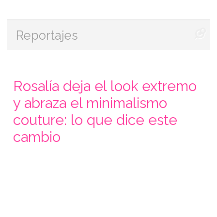
Reportajes
Rosalía deja el look extremo
y abraza el minimalismo
couture: lo que dice este
cambio