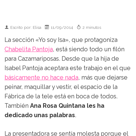
Escrito por: Elisa
11/09/2014
2 minutos
La sección «Yo soy Isa», que protagoniza
Chabelita Pantoja
, está siendo todo un filón
para Cazamariposas. Desde que la hija de
Isabel Pantoja aceptara este trabajo en el que
básicamente no hace nada
, más que dejarse
peinar, maquillar y vestir, el espacio de la
Fábrica de la tele está en boca de todos.
También
Ana Rosa Quintana les ha
dedicado unas palabras
.
La presentadora se sentía molesta porque el