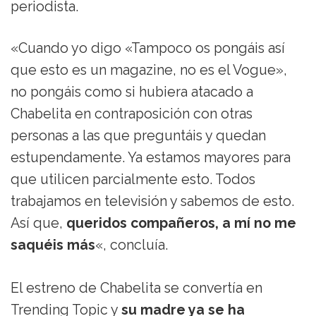
periodista.
«Cuando yo digo «Tampoco os pongáis así
que esto es un magazine, no es el Vogue»,
no pongáis como si hubiera atacado a
Chabelita en contraposición con otras
personas a las que preguntáis y quedan
estupendamente. Ya estamos mayores para
que utilicen parcialmente esto. Todos
trabajamos en televisión y sabemos de esto.
Así que,
queridos compañeros, a mí no me
saquéis más
«, concluía.
El estreno de Chabelita se convertía en
Trending Topic y
su madre ya se ha