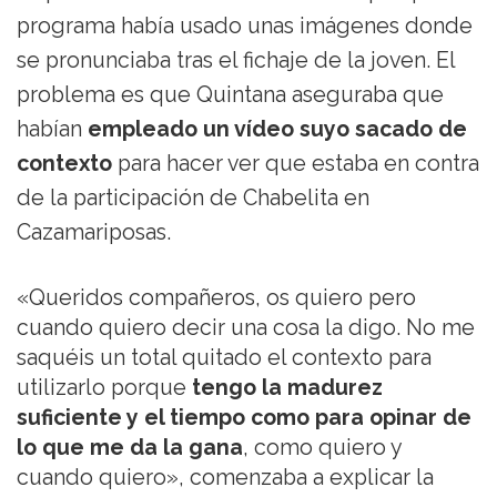
programa había usado unas imágenes donde
se pronunciaba tras el fichaje de la joven. El
problema es que Quintana aseguraba que
habían
empleado un vídeo suyo sacado de
contexto
para hacer ver que estaba en contra
de la participación de Chabelita en
Cazamariposas.
«Queridos compañeros, os quiero pero
cuando quiero decir una cosa la digo. No me
saquéis un total quitado el contexto para
utilizarlo porque
tengo la madurez
suficiente y el tiempo como para opinar de
lo que me da la gana
, como quiero y
cuando quiero», comenzaba a explicar la