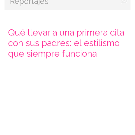
Reportajes
Qué llevar a una primera cita
con sus padres: el estilismo
que siempre funciona