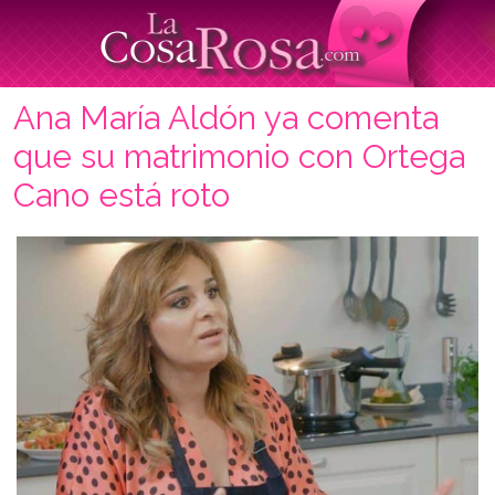
Ana María Aldón ya comenta
que su matrimonio con Ortega
Cano está roto