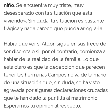
niño
. Se encuentra muy triste, muy
desesperado con la situación que está
viviendo». Sin duda, la situación es bastante
trágica y nada parece que pueda arreglarla.
Habrá que ver si Aldón sigue en sus trece de
ser discreta o si, por el contrario, comienza a
hablar de la realidad de la familia. Lo que
está claro es que la decepción que parecen
tener las hermanas Campos no va de la mano
de una situación que, sin duda, se ha visto
agravada por algunas declaraciones cruzadas
que le han dado la puntilla al matrimonio.
Esperamos tu opinión al respecto.