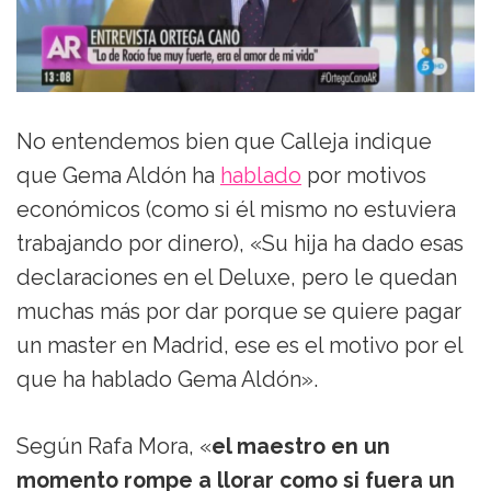
No entendemos bien que Calleja indique
que Gema Aldón ha
hablado
por motivos
económicos (como si él mismo no estuviera
trabajando por dinero), «Su hija ha dado esas
declaraciones en el Deluxe, pero le quedan
muchas más por dar porque se quiere pagar
un master en Madrid, ese es el motivo por el
que ha hablado Gema Aldón».
Según Rafa Mora, «
el maestro en un
momento rompe a llorar como si fuera un