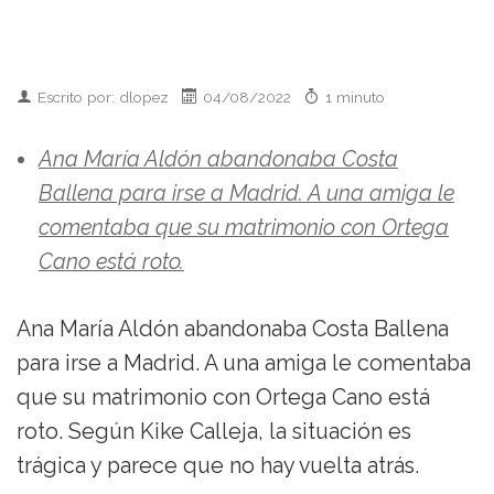
Escrito por: dlopez
04/08/2022
1 minuto
Ana María Aldón abandonaba Costa
Ballena para irse a Madrid. A una amiga le
comentaba que su matrimonio con Ortega
Cano está roto.
Ana María Aldón abandonaba Costa Ballena
para irse a Madrid. A una amiga le comentaba
que su matrimonio con Ortega Cano está
roto. Según Kike Calleja, la situación es
trágica y parece que no hay vuelta atrás.