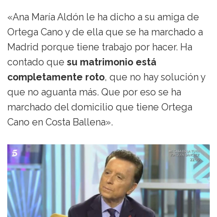
«Ana María Aldón le ha dicho a su amiga de
Ortega Cano y de ella que se ha marchado a
Madrid porque tiene trabajo por hacer. Ha
contado que
su matrimonio está
completamente roto
, que no hay solución y
que no aguanta más. Que por eso se ha
marchado del domicilio que tiene Ortega
Cano en Costa Ballena».