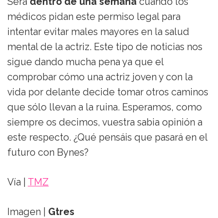
Será
dentro de una semana
cuando los
médicos pidan este permiso legal para
intentar evitar males mayores en la salud
mental de la actriz. Este tipo de noticias nos
sigue dando mucha pena ya que el
comprobar cómo una actriz joven y con la
vida por delante decide tomar otros caminos
que sólo llevan a la ruina. Esperamos, como
siempre os decimos, vuestra sabia opinión a
este respecto. ¿Qué pensáis que pasará en el
futuro con Bynes?
Vía |
TMZ
Imagen |
Gtres