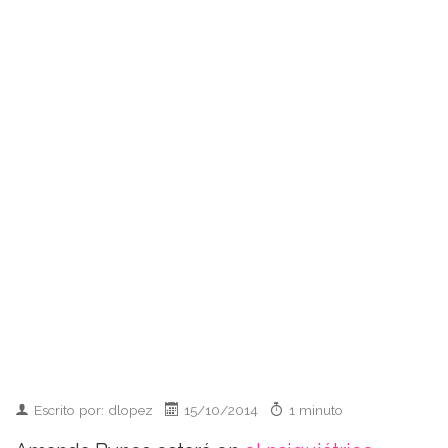
Escrito por: dlopez
15/10/2014
1 minuto