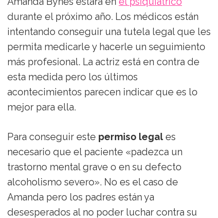
Amanda Bynes estará en
el psiquiátrico
durante el próximo año. Los médicos están
intentando conseguir una tutela legal que les
permita medicarle y hacerle un seguimiento
más profesional. La actriz está en contra de
esta medida pero los últimos
acontecimientos parecen indicar que es lo
mejor para ella.
Para conseguir este
permiso legal
es
necesario que el paciente «padezca un
trastorno mental grave o en su defecto
alcoholismo severo». No es el caso de
Amanda pero los padres están ya
desesperados al no poder luchar contra su