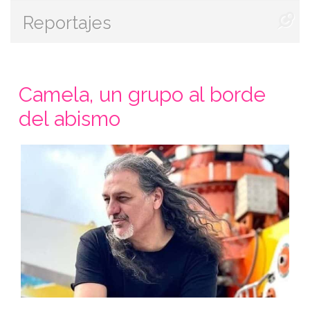
Reportajes
Camela, un grupo al borde
del abismo