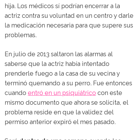
hija. Los médicos sí podrían encerrar a la
actriz contra su voluntad en un centro y darle
la medicación necesaria para que supere sus
problemas.
En julio de 2013 saltaron las alarmas al
saberse que la actriz había intentado
prenderle fuego a la casa de su vecina y
terminó quemando a su perro. Fue entonces
cuando
entró en un psiquiátrico
con este
mismo documento que ahora se solicita, el
problema reside en que la validez del
permiso anterior expiró el mes pasado.