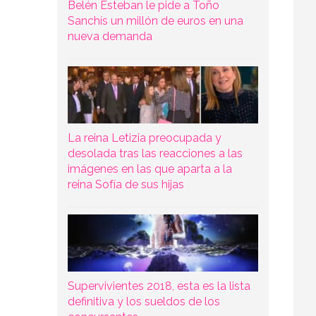
Belén Esteban le pide a Toño
Sanchís un millón de euros en una
nueva demanda
La reina Letizia preocupada y
desolada tras las reacciones a las
imágenes en las que aparta a la
reina Sofía de sus hijas
Supervivientes 2018, esta es la lista
definitiva y los sueldos de los