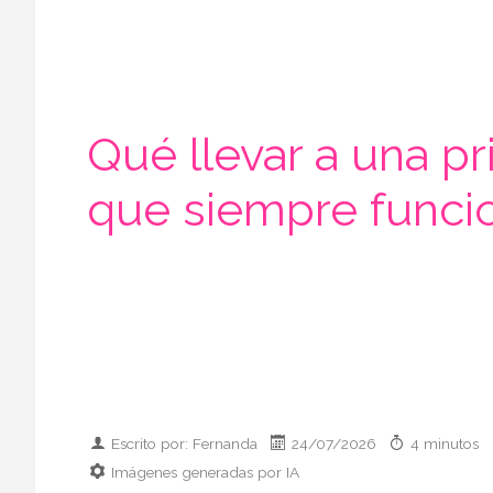
Qué llevar a una pr
que siempre funci
Escrito por: Fernanda
24/07/2026
4 minutos
Imágenes generadas por IA