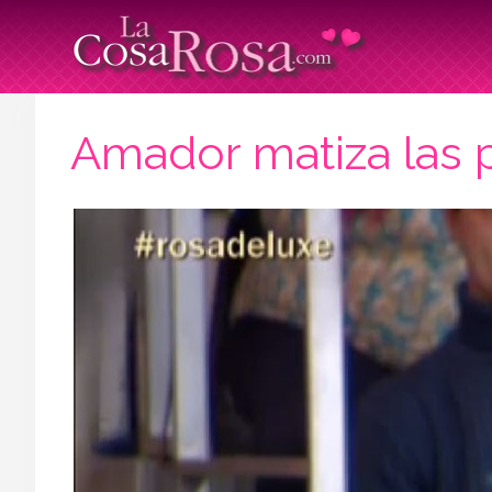
Amador matiza las 