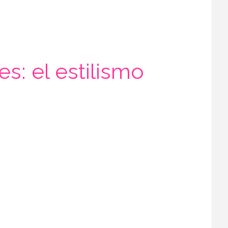
s: el estilismo