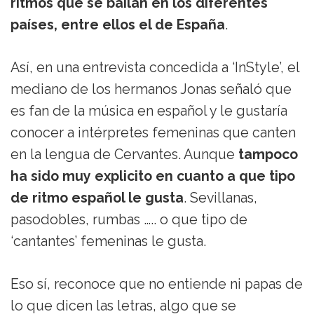
ritmos que se bailan en los diferentes
países, entre ellos el de España
.
Así, en una entrevista concedida a ‘InStyle’, el
mediano de los hermanos Jonas señaló que
es fan de la música en español y le gustaría
conocer a intérpretes femeninas que canten
en la lengua de Cervantes. Aunque
tampoco
ha sido muy explicito en cuanto a que tipo
de ritmo español le gusta
. Sevillanas,
pasodobles, rumbas ….. o que tipo de
‘cantantes’ femeninas le gusta.
Eso sí, reconoce que no entiende ni papas de
lo que dicen las letras, algo que se