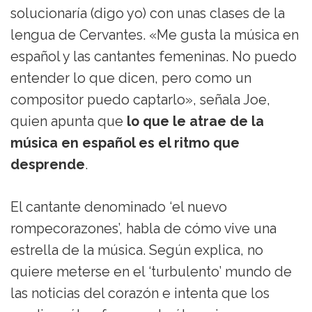
solucionaría (digo yo) con unas clases de la
lengua de Cervantes. «Me gusta la música en
español y las cantantes femeninas. No puedo
entender lo que dicen, pero como un
compositor puedo captarlo», señala Joe,
quien apunta que
lo que le atrae de la
música en español es el ritmo que
desprende
.
El cantante denominado ‘el nuevo
rompecorazones’, habla de cómo vive una
estrella de la música. Según explica, no
quiere meterse en el ‘turbulento’ mundo de
las noticias del corazón e intenta que los