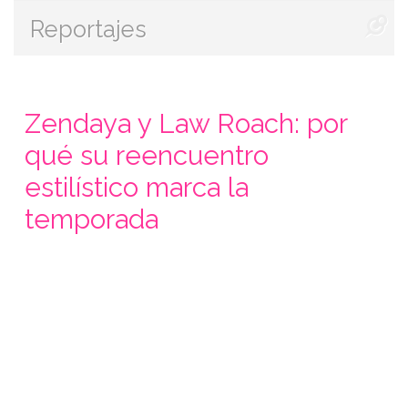
Reportajes
Zendaya y Law Roach: por
qué su reencuentro
estilístico marca la
temporada