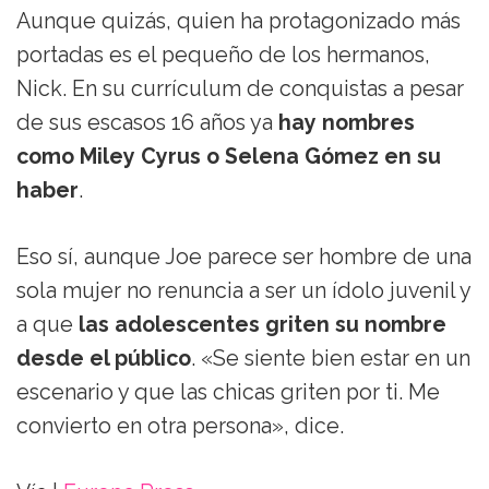
Aunque quizás, quien ha protagonizado más
portadas es el pequeño de los hermanos,
Nick. En su currículum de conquistas a pesar
de sus escasos 16 años ya
hay nombres
como Miley Cyrus o Selena Gómez en su
haber
.
Eso sí, aunque Joe parece ser hombre de una
sola mujer no renuncia a ser un ídolo juvenil y
a que
las adolescentes griten su nombre
desde el público
. «Se siente bien estar en un
escenario y que las chicas griten por ti. Me
convierto en otra persona», dice.