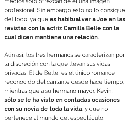
medios sólo ofrezcan de él una imagen
profesional. Sin embargo esto no lo consigue
del todo, ya que
es habitual ver a Joe en las
revistas con la actriz Camilla Belle con la
cual dicen mantiene una relación
.
Aún así, los tres hermanos se caracterizan por
la discreción con la que llevan sus vidas
privadas. El de Belle, es el único romance
reconocido del cantante desde hace tiempo,
mientras que a su hermano mayor, Kevin,
sólo se le ha visto en contadas ocasiones
con su novia de toda la vida
, y que no
pertenece al mundo del espectáculo.