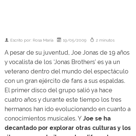
Escrito por: Rosa María
19/05/2009
2 minutos
A pesar de su juventud, Joe Jonas de 19 años
y vocalista de los ‘Jonas Brothers’ es ya un
veterano dentro del mundo del espectáculo
con un gran ejército de fans a sus espaldas.
El primer disco del grupo salió ya hace
cuatro años y durante este tiempo los tres
hermanos han ido evolucionando en cuanto a
conocimientos musicales. Y
Joe se ha
decantado por explorar otras culturas y los