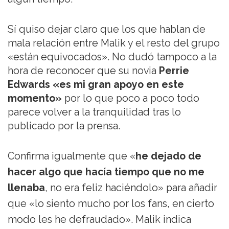
Sí quiso dejar claro que los que hablan de
mala relación entre Malik y el resto del grupo
«están equivocados». No dudó tampoco a la
hora de reconocer que su novia
Perrie
Edwards «es mi gran apoyo en este
momento»
por lo que poco a poco todo
parece volver a la tranquilidad tras lo
publicado por la prensa.
Confirma igualmente que «
he dejado de
hacer algo que hacía tiempo que no me
llenaba
, no era feliz haciéndolo» para añadir
que «lo siento mucho por los fans, en cierto
modo les he defraudado». Malik indica