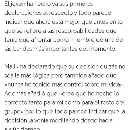
El joven ha hecho ya sus primeras
declaraciones al respecto y todo parece
indicar que ahora está mejor que antes en lo
que se refiere a las responsabilidades que
tenía que afrontar como miembro de una de
las bandas más importantes del momento.
Malik ha declarado que su decisión quizás no
sea la más lógica pero también añade que
«nunca he tenido más control sobre mi vida».
Además añadió que «creo que he hecho lo
correcto tanto para mí como para el resto del
grupo» por lo que todo parece indicar que la
decisión la venía meditando desde hacía
algún tiempo.