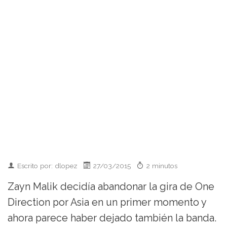
Escrito por: dlopez
27/03/2015
2 minutos
Zayn Malik decidía abandonar la gira de One
Direction por Asia en un primer momento y
ahora parece haber dejado también la banda.