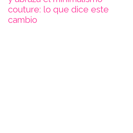
couture: lo que dice este
cambio