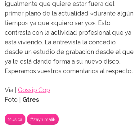
igualmente que quiere estar fuera del
primer plano de la actualidad «durante algún
tiempo» ya que «quiero ser yo». Esto
contrasta con la actividad profesional que ya
está viviendo. La entrevista la concedió
desde un estudio de grabación desde el que
ya le está dando forma a su nuevo disco.
Esperamos vuestros comentarios al respecto.
Vía |
Gossip Cop
Foto |
Gtres
Música
#zayn malik