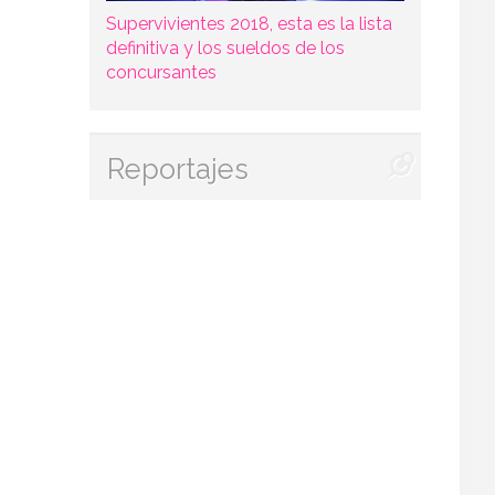
Supervivientes 2018, esta es la lista
definitiva y los sueldos de los
concursantes
Reportajes