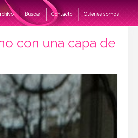
rchivo
Buscar
Contacto
Quienes somos
ino con una capa de