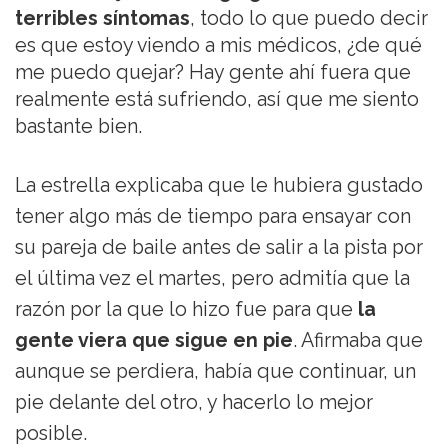
terribles síntomas
, todo lo que puedo decir
es que estoy viendo a mis médicos, ¿de qué
me puedo quejar? Hay gente ahí fuera que
realmente está sufriendo, así que me siento
bastante bien.
La estrella explicaba que le hubiera gustado
tener algo más de tiempo para ensayar con
su pareja de baile antes de salir a la pista por
el última vez el martes, pero admitía que la
razón por la que lo hizo fue para que
la
gente viera que sigue en pie
. Afirmaba que
aunque se perdiera, había que continuar, un
pie delante del otro, y hacerlo lo mejor
posible.