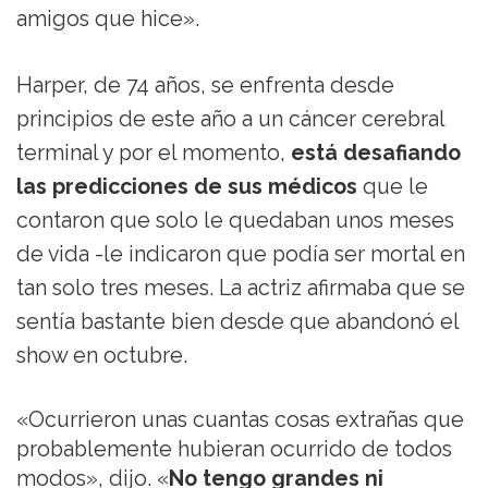
amigos que hice».
Harper, de 74 años, se enfrenta desde
principios de este año a un cáncer cerebral
terminal y por el momento,
está desafiando
las predicciones de sus médicos
que le
contaron que solo le quedaban unos meses
de vida -le indicaron que podía ser mortal en
tan solo tres meses. La actriz afirmaba que se
sentía bastante bien desde que abandonó el
show en octubre.
«Ocurrieron unas cuantas cosas extrañas que
probablemente hubieran ocurrido de todos
modos», dijo. «
No tengo grandes ni