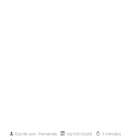
Escrito por: Fernanda
09/06/2026
7 minutos