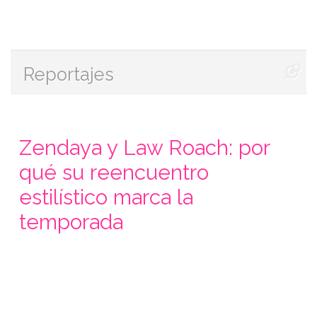
Reportajes
Zendaya y Law Roach: por
qué su reencuentro
estilístico marca la
temporada