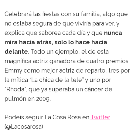
Celebrará las fiestas con su familia, algo que
no estaba segura de que viviría para ver, y
explica que saborea cada día y que
nunca
mira hacia atrás, solo lo hace hacia
delante
. Todo un ejemplo, el de esta
magnífica actriz ganadora de cuatro premios
Emmy como mejor actriz de reparto, tres por
la mítica “La chica de la tele” y uno por
“Rhoda”, que ya superaba un cáncer de
pulmón en 2009.
Podéis seguir La Cosa Rosa en
Twitter
(@Lacosarosa)