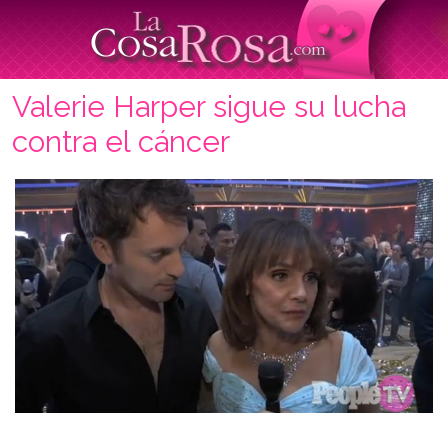
Valerie Harper sigue su lucha
contra el cáncer