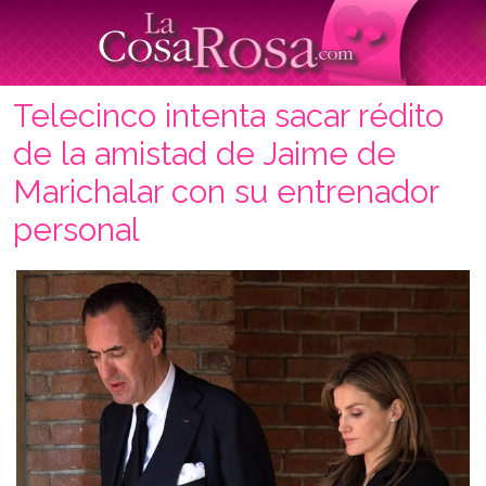
Telecinco intenta sacar rédito
de la amistad de Jaime de
Marichalar con su entrenador
personal