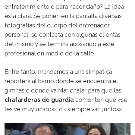
entretenimiento o para hacer daño? La idea
está clara. Se ponen en la pantalla diversas
fotografías del cuerpo del entrenador
personal, se contacta con algunas clientas
del mismo y se termina acosando a este
profesional en medio de la calle.
Entre tanto, mandamos a una simpática
reportera al barrio donde se encuentra el
gimnasio donde va Marichalar para que las
chafarderas de guardia
comenten que «se
les ve muy unidos» o «siempre van juntos».