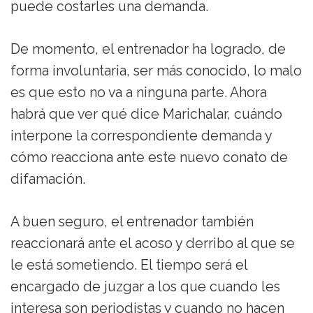
puede costarles una demanda.
De momento, el entrenador ha logrado, de
forma involuntaria, ser más conocido, lo malo
es que esto no va a ninguna parte. Ahora
habrá que ver qué dice Marichalar, cuándo
interpone la correspondiente demanda y
cómo reacciona ante este nuevo conato de
difamación.
A buen seguro, el entrenador también
reaccionará ante el acoso y derribo al que se
le está sometiendo. El tiempo será el
encargado de juzgar a los que cuando les
interesa son periodistas y cuando no hacen