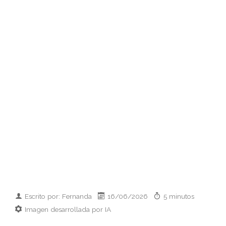
Escrito por: Fernanda
16/06/2026
5 minutos
Imagen desarrollada por IA