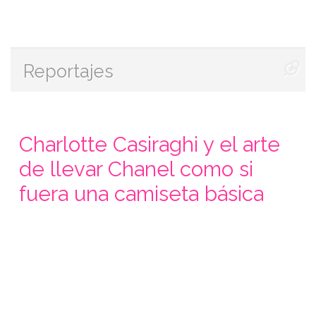
Reportajes
Charlotte Casiraghi y el arte
de llevar Chanel como si
fuera una camiseta básica