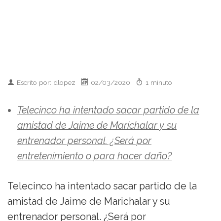
Escrito por: dlopez
02/03/2020
1 minuto
Telecinco ha intentado sacar partido de la
amistad de Jaime de Marichalar y su
entrenador personal. ¿Será por
entretenimiento o para hacer daño?
Telecinco ha intentado sacar partido de la
amistad de Jaime de Marichalar y su
entrenador personal. ¿Será por