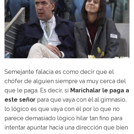
Semejante falacia es como decir que el
chófer de alguien siempre va muy cerca del
que le paga. Es decir, si
Marichalar le paga a
este señor
para que vaya con él al gimnasio,
lo lógico es que vaya con él por lo que no
parece demasiado lógico hilar tan fino para
intentar apuntar hacia una dirección que bien