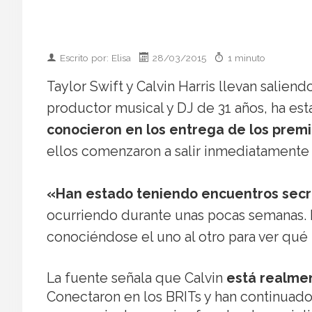
Escrito por: Elisa
28/03/2015
1 minuto
Taylor Swift y Calvin Harris llevan saliend
productor musical y DJ de 31 años, ha e
conocieron en los entrega de los premi
ellos comenzaron a salir inmediatamente
«Han estado teniendo encuentros secr
ocurriendo durante unas pocas semanas. 
conociéndose el uno al otro para ver qué 
La fuente señala que Calvin
está realmen
Conectaron en los BRITs y han continuado