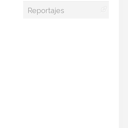
Reportajes