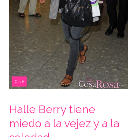
CINE
Halle Berry tiene
miedo a la vejez y a la