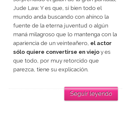
Jude Law. Y es que, si bien todo el
mundo anda buscando con ahínco la
fuente de la eterna juventud o algún
maná milagroso que lo mantenga con la
apariencia de un veinteañero,
el actor
sólo quiere convertirse en viejo
y es
que todo, por muy retorcido que
parezca, tiene su explicación.
Seguir leyendo