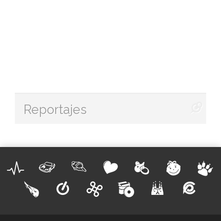
Reportajes