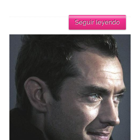
Seguir leyendo