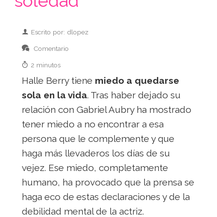
soledad
Escrito por: dlopez
Comentario
2 minutos
Halle Berry tiene
miedo a quedarse
sola en la vida
. Tras haber dejado su
relación con Gabriel Aubry ha mostrado
tener miedo a no encontrar a esa
persona que le complemente y que
haga más llevaderos los días de su
vejez. Ese miedo, completamente
humano, ha provocado que la prensa se
haga eco de estas declaraciones y de la
debilidad mental de la actriz.