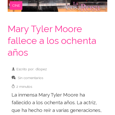
CINE
Mary Tyler Moore
fallece a los ochenta
años
Escrito por: dlopez
Sin comentarios
2 minutos
La inmensa Mary Tyler Moore ha
fallecido a los ochenta años. La actriz,
que ha hecho reír a varias generaciones,