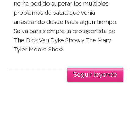
no ha podido superar los múltiples
problemas de salud que venía
arrastrando desde hacía algún tiempo.
Se va para siempre la protagonista de
The Dick Van Dyke Show y The Mary
Tyler Moore Show.
Seguir leyendo