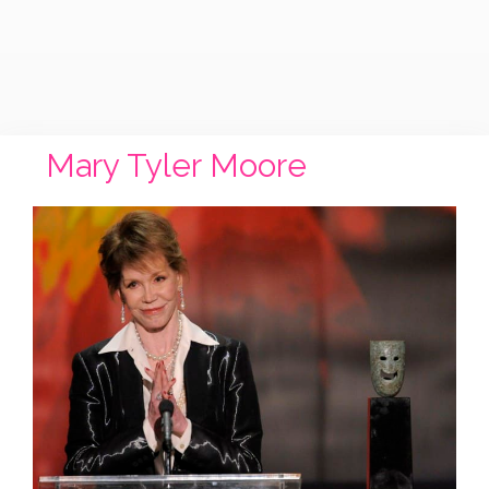
Mary Tyler Moore