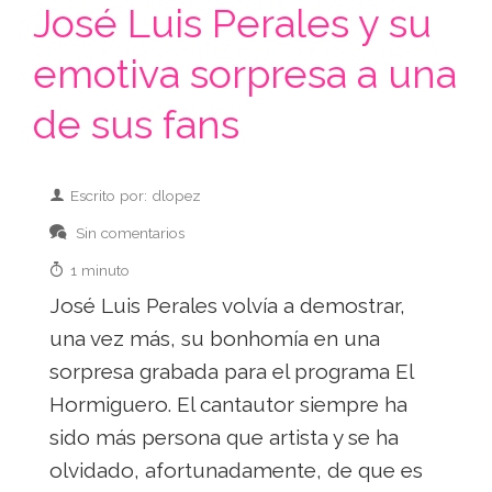
José Luis Perales y su
emotiva sorpresa a una
de sus fans
Escrito por: dlopez
Sin comentarios
1 minuto
José Luis Perales volvía a demostrar,
una vez más, su bonhomía en una
sorpresa grabada para el programa El
Hormiguero. El cantautor siempre ha
sido más persona que artista y se ha
olvidado, afortunadamente, de que es