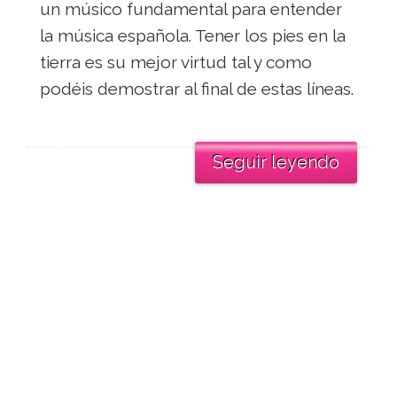
un músico fundamental para entender
la música española. Tener los pies en la
tierra es su mejor virtud tal y como
podéis demostrar al final de estas líneas.
Seguir leyendo