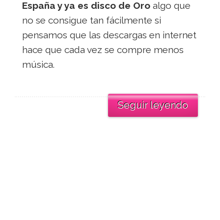
España y ya es disco de Oro
algo que
no se consigue tan fácilmente si
pensamos que las descargas en internet
hace que cada vez se compre menos
música.
Seguir leyendo