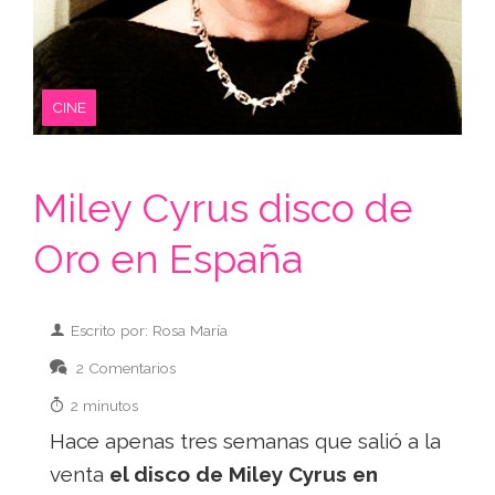
CINE
Miley Cyrus disco de
Oro en España
Escrito por: Rosa María
2 Comentarios
2 minutos
Hace apenas tres semanas que salió a la
venta
el disco de Miley Cyrus en