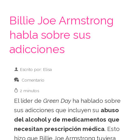
Billie Joe Armstrong
habla sobre sus
adicciones
Escrito por: Elisa
Comentario
2 minutos
El líder de
Green Day
ha hablado sobre
sus adicciones que incluyen su
abuso
del alcohol y de medicamentos que
necesitan prescripción médica
. Esto
hizo que Billie Joe Armstrong tuviera