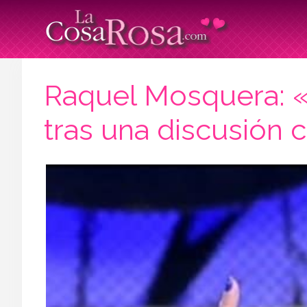
Raquel Mosquera: «
tras una discusión c