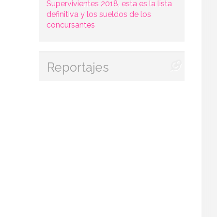
Supervivientes 2018, esta es la lista
definitiva y los sueldos de los
concursantes
Reportajes