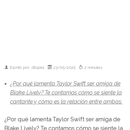
Escrito por: dlopez
23/05/2025
2 minutos
¿Por qué lamenta Taylor Swift ser amiga de
Blake Lively? Te contamos cómo se siente la
cantante y cómo es la relación entre ambas.
¿Por qué lamenta Taylor Swift ser amiga de
Blake Lively? Te contamos cómo se siente la