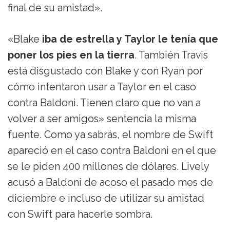
final de su amistad».
«Blake
iba de estrella y Taylor le tenía que
poner los pies en la tierra
. También Travis
está disgustado con Blake y con Ryan por
cómo intentaron usar a Taylor en el caso
contra Baldoni. Tienen claro que no van a
volver a ser amigos» sentencia la misma
fuente. Como ya sabrás, el nombre de Swift
apareció en el caso contra Baldoni en el que
se le piden 400 millones de dólares. Lively
acusó a Baldoni de acoso el pasado mes de
diciembre e incluso de utilizar su amistad
con Swift para hacerle sombra.