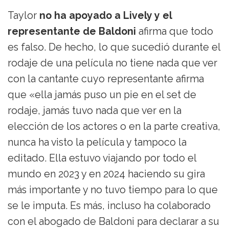
Taylor
no ha apoyado a Lively y el
representante de Baldoni
afirma que todo
es falso. De hecho, lo que sucedió durante el
rodaje de una película no tiene nada que ver
con la cantante cuyo representante afirma
que «ella jamás puso un pie en el set de
rodaje, jamás tuvo nada que ver en la
elección de los actores o en la parte creativa,
nunca ha visto la película y tampoco la
editado. Ella estuvo viajando por todo el
mundo en 2023 y en 2024 haciendo su gira
más importante y no tuvo tiempo para lo que
se le imputa. Es más, incluso ha colaborado
con el abogado de Baldoni para declarar a su