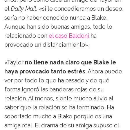
el
Daily Mail
, «si le concediéramos un deseo,
sería no haber conocido nunca a Blake.
Aunque han sido buenas amigas, todo lo
relacionado con
el caso Baldoni
ha
provocado un distanciamiento».
«Taylor
no tiene nada claro que Blake le
haya provocado tanto estrés
. Ahora puede
ver por todo lo que ha pasado y de qué
forma ignoró las banderas rojas de su
relación. Al menos, siente mucho alivio al
saber que la relación se ha terminado. Ha
soportado mucho a Blake porque es una
amiga real. El drama de su amiga supuso el