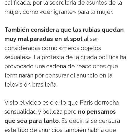
calificada, por la secretaria de asuntos de la
mujer, como «denigrante» para la mujer.
También considera que las rubias quedan
muy mal paradas en el spot
al ser
consideradas como «meros objetos
sexuales». La protesta de la citada política ha
provocado una cadena de reacciones que
terminarán por censurar el anuncio en la
televisión brasileña.
Visto el video es cierto que Paris derrocha
sensualidad y belleza pero
no pensamos
que sea para tanto
. Es decir, si se censura
este tipo de anuncios también habría que