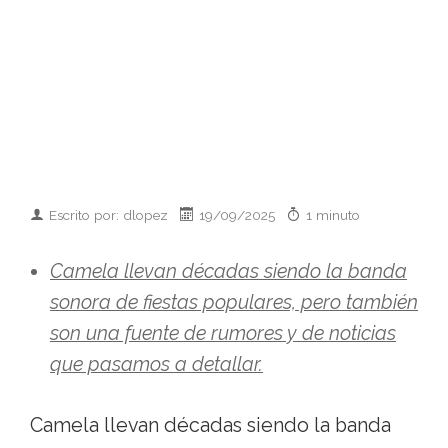
Escrito por: dlopez
19/09/2025
1 minuto
Camela llevan décadas siendo la banda
sonora de fiestas populares, pero también
son una fuente de rumores y de noticias
que pasamos a detallar.
Camela llevan décadas siendo la banda