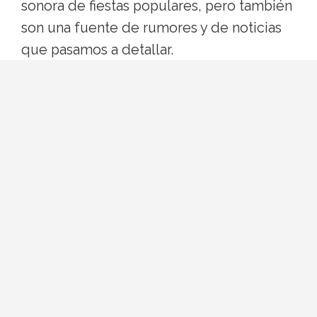
sonora de fiestas populares, pero también
son una fuente de rumores y de noticias
que pasamos a detallar.