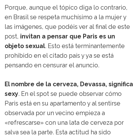
Porque, aunque el tópico diga lo contrario,
en Brasil se respeta muchísimo a la mujer y
las imágenes, que podéis ver al final de este
post,
invitan a pensar que Paris es un
objeto sexual
. Esto está terminantemente
prohibido en el citado país y ya se está
pensando en censurar el anuncio.
El nombre de la cerveza, Devassa, significa
sexy
. En el spot se puede observar cómo
Paris está en su apartamento y al sentirse
observada por un vecino empieza a
«refrescarse» con una lata de cerveza por
salva sea la parte. Esta actitud ha sido