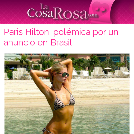
Paris Hilton, polémica por un
anuncio en Brasil