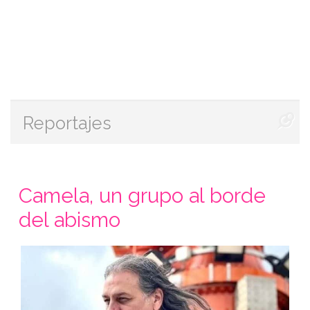
Reportajes
Camela, un grupo al borde
del abismo