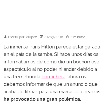
Escrito por: dlopez
01/03/2010
2 minutos
La inmensa Paris Hilton parece estar gafada
en el país de la samba. Si hace unos días os
informábamos de cómo dio un bochornoso
espectáculo al no poder ni andar debido a
una tremebunda
borrachera
, ahora os
debemos informar de que un anuncio que
acaba de filmar, para una marca de cervezas,
ha provocado una gran polémica.