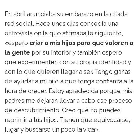
En abril anunciaba su embarazo en la citada
red social. Hace unos días concedía una
entrevista en la que afirmaba lo siguiente,
«espero
criar a mis hijos para que valoren a
la gente
por su interior y también espero
que experimenten con su propia identidad y
con lo que quieren llegar a ser. Tengo ganas
de ayudar a mi hijo a que tenga confianza a la
hora de crecer. Estoy agradecida porque mis
padres me dejaran llevar a cabo ese proceso
de descubrimiento. Creo que no puedes
reprimir a tus hijos. Tienen que equivocarse,
jugar y buscarse un poco la vida».