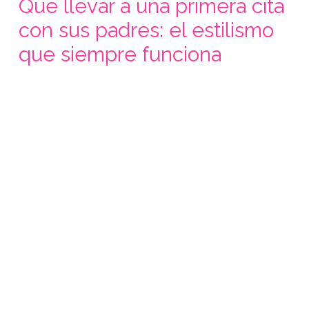
Qué llevar a una primera cita
con sus padres: el estilismo
que siempre funciona