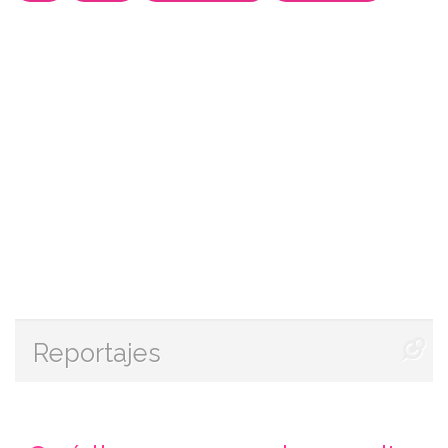
Reportajes