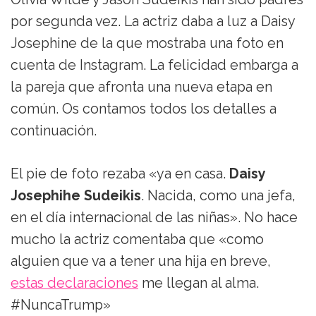
por segunda vez. La actriz daba a luz a Daisy
Josephine de la que mostraba una foto en
cuenta de Instagram. La felicidad embarga a
la pareja que afronta una nueva etapa en
común. Os contamos todos los detalles a
continuación.
El pie de foto rezaba «ya en casa.
Daisy
Josephihe Sudeikis
. Nacida, como una jefa,
en el día internacional de las niñas». No hace
mucho la actriz comentaba que «como
alguien que va a tener una hija en breve,
estas declaraciones
me llegan al alma.
#NuncaTrump»