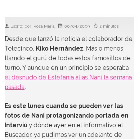
Escrito por: Rosa María
06/04/2009
2 minutos
Desde que lanzó la noticia el colaborador de
Telecinco,
Kiko Hernández
. Más o menos
llamdo el gurú de todas estos famosillos de
turno. Y aunque en un principio se esperaba
el desnudo de Estefanía alias Nani la semana
pasada
.
Es este lunes cuando se pueden ver las
fotos de Nani protagonizando portada en
Interviú
y dónde ayer en el informativo el
Buscador, ya pudimos ver un adelanto de