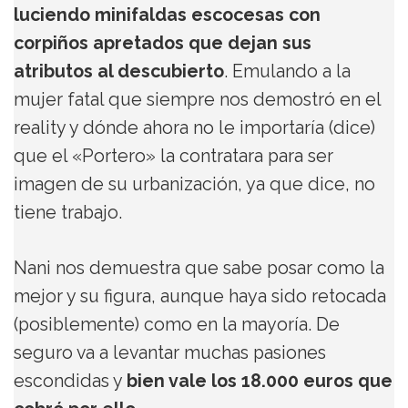
luciendo minifaldas escocesas con
corpiños apretados que dejan sus
atributos al descubierto
. Emulando a la
mujer fatal que siempre nos demostró en el
reality y dónde ahora no le importaría (dice)
que el «Portero» la contratara para ser
imagen de su urbanización, ya que dice, no
tiene trabajo.
Nani nos demuestra que sabe posar como la
mejor y su figura, aunque haya sido retocada
(posiblemente) como en la mayoría. De
seguro va a levantar muchas pasiones
escondidas y
bien vale los 18.000 euros que