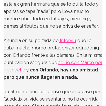
ésta ex gran hermana que se lo quita todo y
apenas se tapa “nada” pero lleva mucho
morbo sobre todo en tatuajes, piercing y
demás atributos que no se priva de enseñar.
Anuncia en su portada de
Interviú
que le
daba mucho morbo protagonizar edredonig
con Orlando frente a las cámaras. En la misma
publicación asegura que
se lió con Marco por
despecho
y
con Orlando, hay una amistad
pero que nunca llegarán a nada
.
Igualmente aunque pensó que a su paso por
Guadalix su vida se asentaría, no ha ocurrida