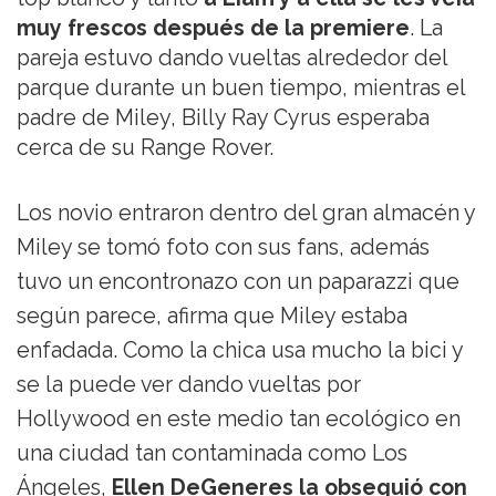
muy frescos después de la premiere
. La
pareja estuvo dando vueltas alrededor del
parque durante un buen tiempo, mientras el
padre de Miley, Billy Ray Cyrus esperaba
cerca de su Range Rover.
Los novio entraron dentro del gran almacén y
Miley se tomó foto con sus fans, además
tuvo un encontronazo con un paparazzi que
según parece, afirma que Miley estaba
enfadada. Como la chica usa mucho la bici y
se la puede ver dando vueltas por
Hollywood en este medio tan ecológico en
una ciudad tan contaminada como Los
Ángeles,
Ellen DeGeneres la obsequió con