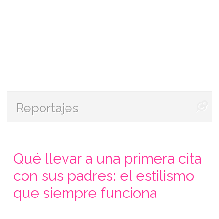
Reportajes
Qué llevar a una primera cita
con sus padres: el estilismo
que siempre funciona