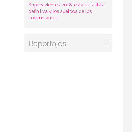
Supervivientes 2018, esta es la lista
definitiva y los sueldos de los
concursantes
Reportajes