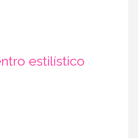
ro estilístico