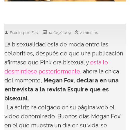
Escrito por: Elisa
14/05/2009
2 minutos
La bisexualidad está de moda entre las
celebrities, después de que una publicación
afirmase que Pink era bisexual y
está lo
desmintiese posteriormente
, ahora la chica
del momento,
Megan Fox, declara en una
entrevista a la revista Esquire que es
bisexual.
. La actriz ha colgado en su página web el
vídeo denominado ‘Buenos días Megan Fox’
en el que muestra un día en su vida: se