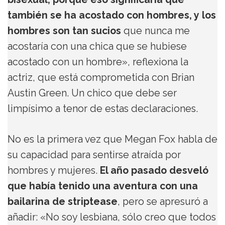
también se ha acostado con hombres, y los
hombres son tan sucios
que nunca me
acostaría con una chica que se hubiese
acostado con un hombre», reflexiona la
actriz, que está comprometida con Brian
Austin Green. Un chico que debe ser
limpísimo a tenor de estas declaraciones.
No es la primera vez que Megan Fox habla de
su capacidad para sentirse atraída por
hombres y mujeres.
El año pasado desveló
que había tenido una aventura con una
bailarina de striptease
, pero se apresuró a
añadir: «No soy lesbiana, sólo creo que todos