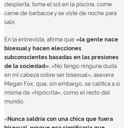
despierta, toma el sol en la piscina, come
carne de barbacoa y se viste de noche para
salir.
En la entrevista, afirma que
«la gente nace
bisexual y hacen elecciones
subconscientes basadas en las presiones
de la sociedad»
. «No tengo ninguna duda
en mi cabeza sobre ser bisexual», asevera
Megan Fox, que, sin embargo, se califica a sí
misma de «hipócrita», como el resto del
mundo.
«
Nunca saldría con una chica que fuera
bisexual, porque eso significaría que